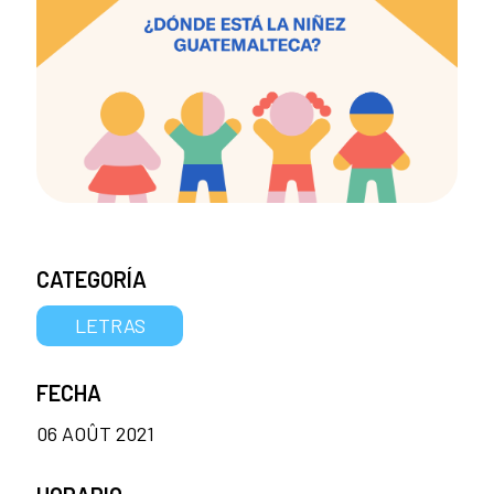
CATEGORÍA
LETRAS
FECHA
06 AOÛT 2021