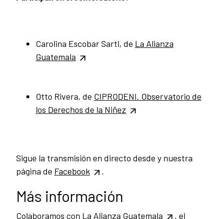
Carolina Escobar Sarti, de
La Alianza
Guatemala
Otto Rivera, de
CIPRODENI.
Observatorio de
los Derechos de la Niñez
Sigue la transmisión en directo desde y nuestra
página de
Facebook
.
Más información
Colaboramos con
La Alianza Guatemala
, el