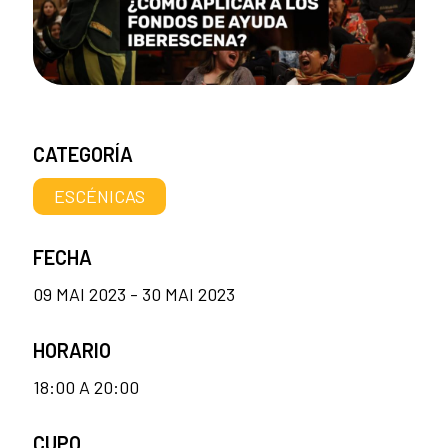
CATEGORÍA
ESCÉNICAS
FECHA
09 MAI 2023 - 30 MAI 2023
HORARIO
18:00 A 20:00
CUPO