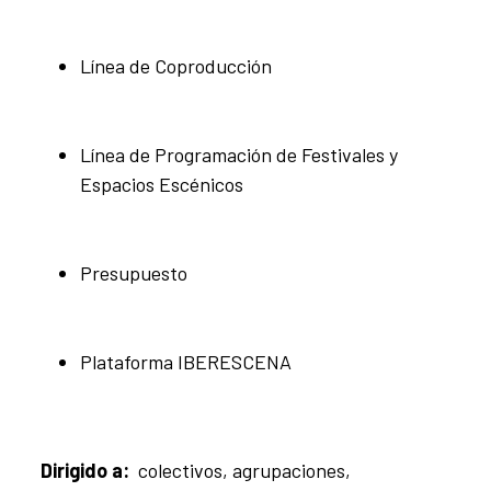
Línea de Coproducción
Línea de Programación de Festivales y
Espacios Escénicos
Presupuesto
Plataforma IBERESCENA
Dirigido a:
colectivos, agrupaciones,