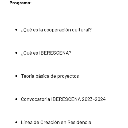
Programa:
¿Qué es la cooperación cultural?
¿Qué es IBERESCENA?
Teoría básica de proyectos
Convocatoria IBERESCENA 2023-2024
Línea de Creación en Residencia