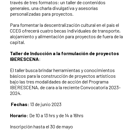
través de tres formatos: un taller de contenidos
generales, una charla divulgativa y asesorías
personalizadas para proyectos.
Para fomentar la descentralización cultural en el país el
CCEG ofrecerá cuatro becas individuales de transporte,
alojamiento y alimentación para proyectos de fuera de la
capital.
Taller de
Inducción a la formulación de proyectos
IBERESCENA
:
El taller busca brindar herramientas y conocimientos
básicos para la construcción de proyectos artísticos
bajo las tres modalidades de acción del Programa
IBERESCENA, de cara a la reciente Convocatoria 2023-
2024.
Fechas:
13
de junio 2023
Horario:
De 10 a 13 hrs y de 14 a 16hrs
Inscripción hasta el 30 de mayo