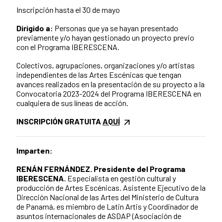
Inscripción hasta el 30 de mayo
Dirigido a:
Personas que ya se hayan presentado
previamente y/o hayan gestionado un proyecto previo
con el Programa IBERESCENA.
Colectivos, agrupaciones, organizaciones y/o artistas
independientes de las Artes Escénicas que tengan
avances realizados en la presentación de su proyecto a la
Convocatoria 2023-2024 del Programa IBERESCENA en
cualquiera de sus líneas de acción.
INSCRIPCIÓN GRATUITA
AQUÍ
Imparten:
RENÁN FERNÁNDEZ. Presidente del Programa
IBERESCENA.
Especialista en gestión cultural y
producción de Artes Escénicas.
Asistente Ejecutivo de la
Dirección Nacional de las Artes del Ministerio de Cultura
de Panamá, es miembro de Latin Artis y Coordinador de
asuntos internacionales de ASDAP (Asociación de