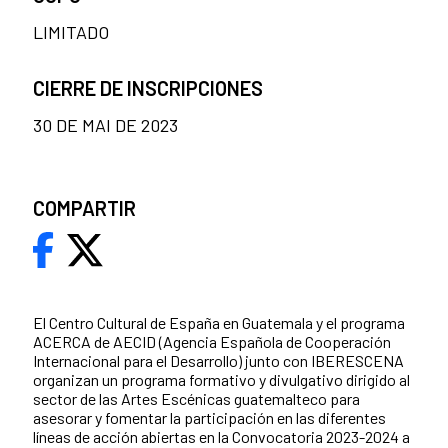
LIMITADO
CIERRE DE INSCRIPCIONES
30 DE MAI DE 2023
COMPARTIR
El Centro Cultural de España en Guatemala y el programa
ACERCA de AECID (Agencia Española de Cooperación
Internacional para el Desarrollo) junto con IBERESCENA
organizan un programa formativo y divulgativo dirigido al
sector de las Artes Escénicas guatemalteco para
asesorar y fomentar la participación en las diferentes
líneas de acción abiertas en la Convocatoria 2023-2024 a