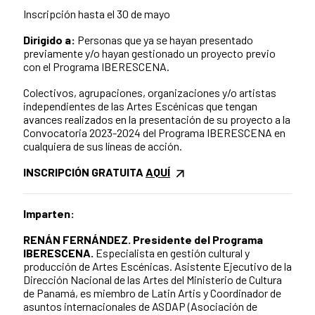
Inscripción hasta el 30 de mayo
Dirigido a:
Personas que ya se hayan presentado
previamente y/o hayan gestionado un proyecto previo
con el Programa IBERESCENA.
Colectivos, agrupaciones, organizaciones y/o artistas
independientes de las Artes Escénicas que tengan
avances realizados en la presentación de su proyecto a la
Convocatoria 2023-2024 del Programa IBERESCENA en
cualquiera de sus líneas de acción.
INSCRIPCIÓN GRATUITA
AQUÍ
Imparten:
RENÁN FERNÁNDEZ. Presidente del Programa
IBERESCENA.
Especialista en gestión cultural y
producción de Artes Escénicas.
Asistente Ejecutivo de la
Dirección Nacional de las Artes del Ministerio de Cultura
de Panamá, es miembro de Latin Artis y Coordinador de
asuntos internacionales de ASDAP (Asociación de