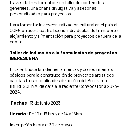
través de tres formatos: un taller de contenidos
generales, una charla divulgativa y asesorías
personalizadas para proyectos.
Para fomentar la descentralización cultural en el país el
CCEG ofrecerá cuatro becas individuales de transporte,
alojamiento y alimentación para proyectos de fuera de la
capital.
Taller de
Inducción a la formulación de proyectos
IBERESCENA
:
El taller busca brindar herramientas y conocimientos
básicos para la construcción de proyectos artísticos
bajo las tres modalidades de acción del Programa
IBERESCENA, de cara a la reciente Convocatoria 2023-
2024.
Fechas:
13
de junio 2023
Horario:
De 10 a 13 hrs y de 14 a 16hrs
Inscripción hasta el 30 de mayo