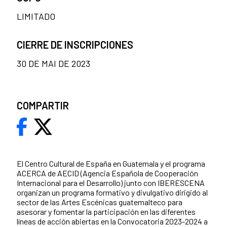
LIMITADO
CIERRE DE INSCRIPCIONES
30 DE MAI DE 2023
COMPARTIR
El Centro Cultural de España en Guatemala y el programa
ACERCA de AECID (Agencia Española de Cooperación
Internacional para el Desarrollo) junto con IBERESCENA
organizan un programa formativo y divulgativo dirigido al
sector de las Artes Escénicas guatemalteco para
asesorar y fomentar la participación en las diferentes
líneas de acción abiertas en la Convocatoria 2023-2024 a