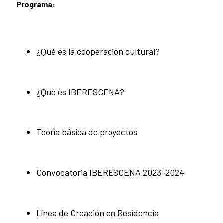
Programa:
¿Qué es la cooperación cultural?
¿Qué es IBERESCENA?
Teoría básica de proyectos
Convocatoria IBERESCENA 2023-2024
Línea de Creación en Residencia