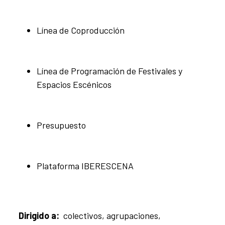
Línea de Coproducción
Línea de Programación de Festivales y
Espacios Escénicos
Presupuesto
Plataforma IBERESCENA
Dirigido a:
colectivos, agrupaciones,