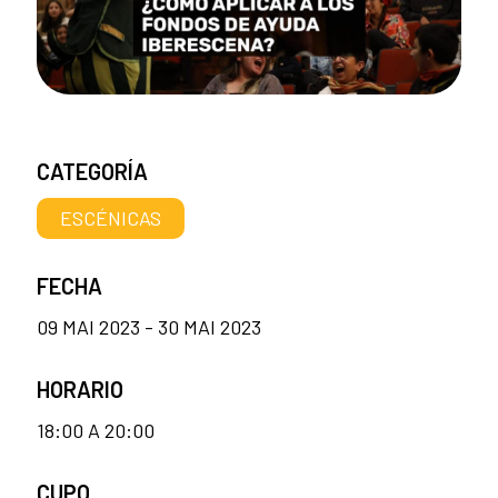
CATEGORÍA
ESCÉNICAS
FECHA
09 MAI 2023 - 30 MAI 2023
HORARIO
18:00 A 20:00
CUPO