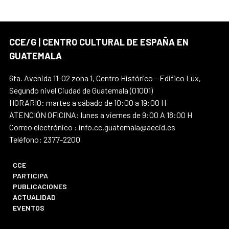
CCE/G | CENTRO CULTURAL DE ESPAÑA EN
GUATEMALA
6ta. Avenida 11-02 zona 1, Centro Histórico – Edifico Lux,
Segundo nivel Ciudad de Guatemala (01001)
HORARIO: martes a sábado de 10:00 a 19:00 H
ATENCIÓN OFICINA: lunes a viernes de 9:00 A 18:00 H
Correo electrónico : info.cc.guatemala@aecid.es
Teléfono: 2377-2200
CCE
PARTICIPA
PUBLICACIONES
ACTUALIDAD
EVENTOS