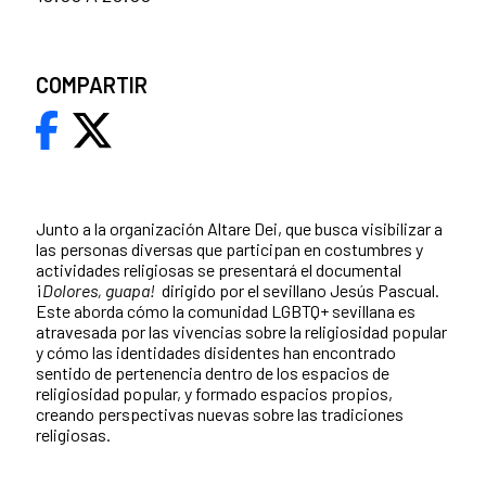
COMPARTIR
Junto a la organización Altare Dei, que busca visibilizar a
las personas diversas que participan en costumbres y
actividades religiosas se presentará el documental
¡
Dolores, guapa!
dirigido por el sevillano Jesús Pascual.
Este aborda cómo la comunidad LGBTQ+ sevillana es
atravesada por las vivencias sobre la religiosidad popular
y cómo las identidades disidentes han encontrado
sentido de pertenencia dentro de los espacios de
religiosidad popular, y formado espacios propios,
creando perspectivas nuevas sobre las tradiciones
religiosas.