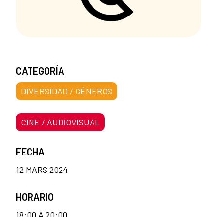
CATEGORÍA
DIVERSIDAD / GÉNEROS
CINE / AUDIOVISUAL
FECHA
12 MARS 2024
HORARIO
18:00 A 20:00