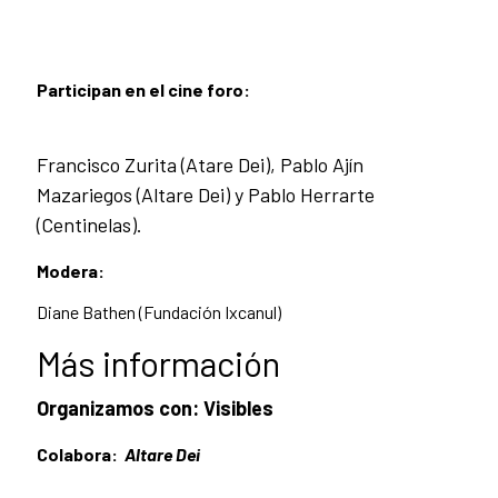
Participan en el cine foro:
Francisco Zurita (Atare Dei), Pablo Ajín
Mazariegos (Altare Dei) y Pablo Herrarte
(Centinelas).
Modera:
Diane Bathen (Fundación Ixcanul)
Más información
Organizamos con:
Visibles
Colabora:
Altare Dei