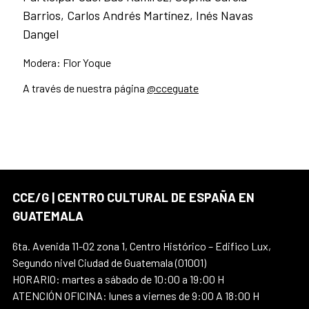
Barrios, Carlos Andrés Martínez, Inés Navas
Dangel
Modera: Flor Yoque
A través de nuestra página
@cceguate
CCE/G | CENTRO CULTURAL DE ESPAÑA EN
GUATEMALA
6ta. Avenida 11-02 zona 1, Centro Histórico – Edifico Lux,
Segundo nivel Ciudad de Guatemala (01001)
HORARIO: martes a sábado de 10:00 a 19:00 H
ATENCIÓN OFICINA: lunes a viernes de 9:00 A 18:00 H