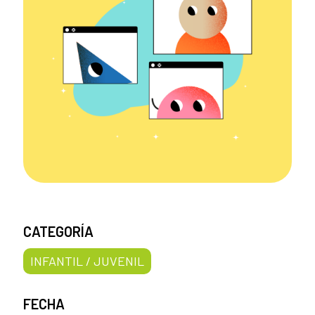
CATEGORÍA
INFANTIL / JUVENIL
FECHA