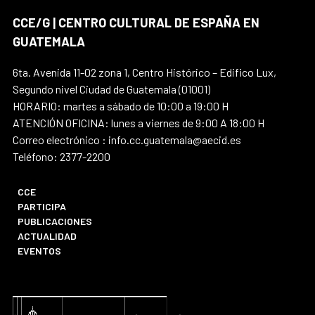
CCE/G | CENTRO CULTURAL DE ESPAÑA EN
GUATEMALA
6ta. Avenida 11-02 zona 1, Centro Histórico – Edifico Lux,
Segundo nivel Ciudad de Guatemala (01001)
HORARIO: martes a sábado de 10:00 a 19:00 H
ATENCIÓN OFICINA: lunes a viernes de 9:00 A 18:00 H
Correo electrónico : info.cc.guatemala@aecid.es
Teléfono: 2377-2200
CCE
PARTICIPA
PUBLICACIONES
ACTUALIDAD
EVENTOS