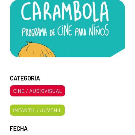
CATEGORÍA
CINE / AUDIOVISUAL
INFANTIL / JUVENIL
FECHA