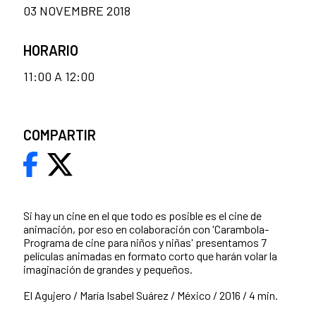
03 NOVEMBRE 2018
HORARIO
11:00 A 12:00
COMPARTIR
Si hay un cine en el que todo es posible es el cine de
animación, por eso en colaboración con 'Carambola-
Programa de cine para niños y niñas' presentamos 7
películas animadas en formato corto que harán volar la
imaginación de grandes y pequeños.
El Agujero / María Isabel Suárez / México / 2016 / 4 min.