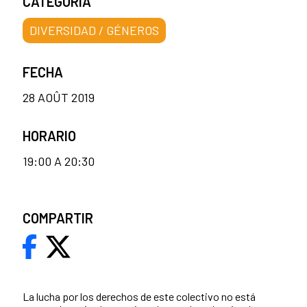
CATEGORÍA
DIVERSIDAD / GÉNEROS
FECHA
28 AOÛT 2019
HORARIO
19:00 A 20:30
COMPARTIR
La lucha por los derechos de este colectivo no está