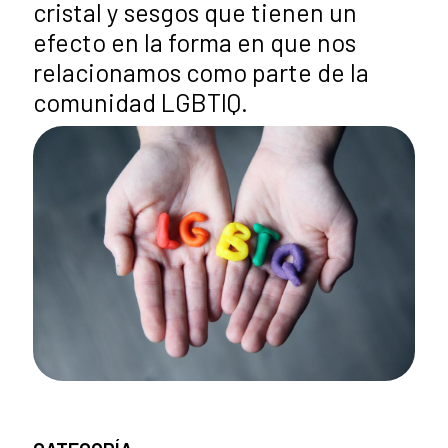
cristal y sesgos que tienen un
efecto en la forma en que nos
relacionamos como parte de la
comunidad LGBTIQ.