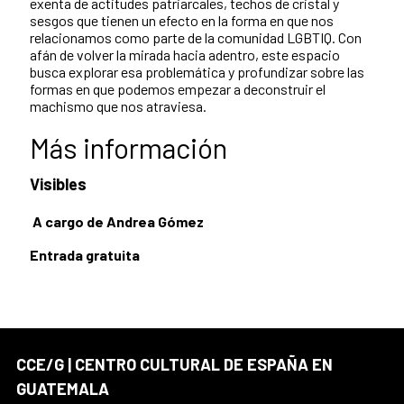
exenta de actitudes patriarcales, techos de cristal y
sesgos que tienen un efecto en la forma en que nos
relacionamos como parte de la comunidad LGBTIQ. Con
afán de volver la mirada hacia adentro, este espacio
busca explorar esa problemática y profundizar sobre las
formas en que podemos empezar a deconstruir el
machismo que nos atraviesa.
Más información
Visibles
A cargo de Andrea Gómez
Entrada gratuita
CCE/G | CENTRO CULTURAL DE ESPAÑA EN
GUATEMALA