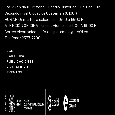
6ta. Avenida 11-02 zona 1, Centro Histórico – Edifico Lux,
Segundo nivel Ciudad de Guatemala (01001)
HORARIO: martes a sábado de 10:00 a 19:00 H
ATENCIÓN OFICINA: lunes a viernes de 9:00 A 18:00 H
Correo electrónico : info.cc.guatemala@aecid.es
Teléfono: 2377-2200
CCE
PARTICIPA
PUBLICACIONES
ACTUALIDAD
EVENTOS