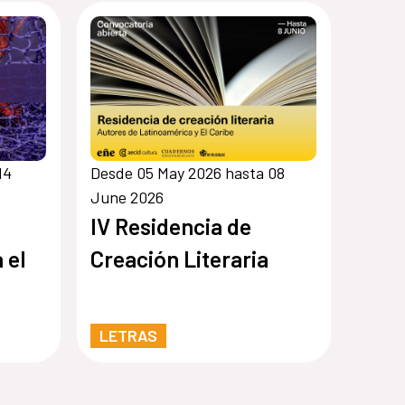
14
Desde 05 May 2026 hasta 08
June 2026
IV Residencia de
 el
Creación Literaria
LETRAS