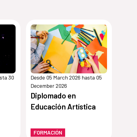
sta 30
Desde 05 March 2026 hasta 05
December 2026
Diplomado en
Educación Artística
FORMACIÓN