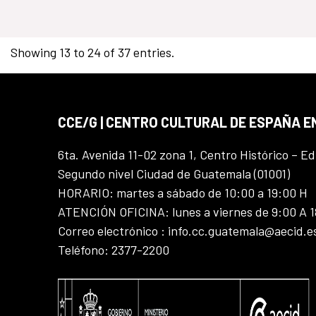
Showing 13 to 24 of 37 entries.
CCE/G | CENTRO CULTURAL DE ESPAÑA 
6ta. Avenida 11-02 zona 1, Centro Histórico – Ed
Segundo nivel Ciudad de Guatemala (01001)
HORARIO: martes a sábado de 10:00 a 19:00 H
ATENCIÓN OFICINA: lunes a viernes de 9:00 A 
Correo electrónico : info.cc.guatemala@aecid.e
Teléfono: 2377-2200