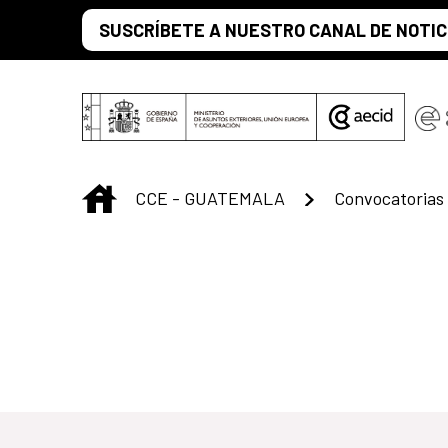
Skip to Main Content
SUSCRÍBETE A NUESTRO CANAL DE NOTIC
INICIO
CCE - GUATEMALA
Convocatorias