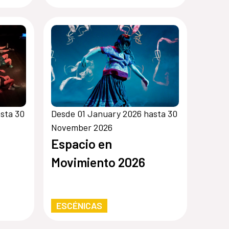
sta 30
Desde 01 January 2026 hasta 30
November 2026
6
Espacio en
Movimiento 2026
ESCÉNICAS