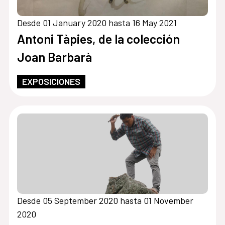
Desde 01 January 2020 hasta 16 May 2021
Antoni Tàpies, de la colección
Joan Barbarà
EXPOSICIONES
Desde 05 September 2020 hasta 01 November
2020