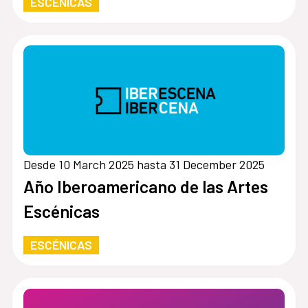
ESCÉNICAS
Desde 10 March 2025 hasta 31 December 2025
Año Iberoamericano de las Artes
Escénicas
ESCÉNICAS