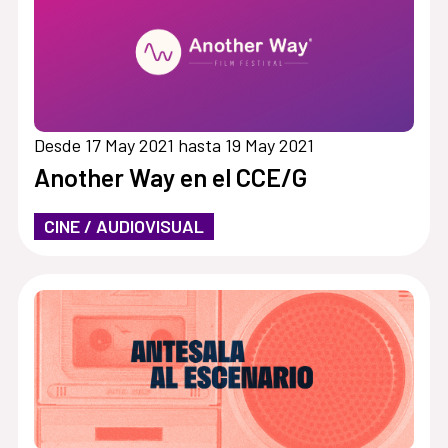
Desde 17 May 2021 hasta 19 May 2021
Another Way en el CCE/G
CINE / AUDIOVISUAL