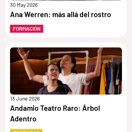
30 May 2026
Ana Werren: más allá del rostro
FORMACIÓN
13 June 2026
Andamio Teatro Raro: Árbol
Adentro