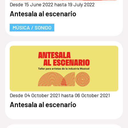
Desde 15 June 2022 hasta 19 July 2022
Antesala al escenario
MÚSICA / SONIDO
Desde 04 October 2021 hasta 06 October 2021
Antesala al escenario