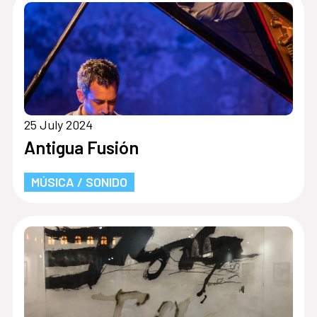
25 July 2024
Antigua Fusión
MÚSICA / SONIDO