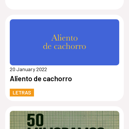
20 January 2022
Aliento de cachorro
LETRAS