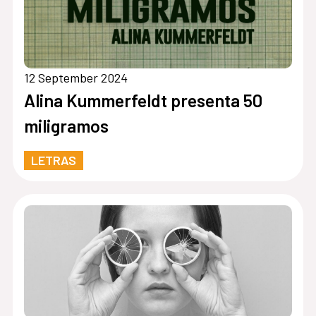
12 September 2024
Alina Kummerfeldt presenta 50
miligramos
LETRAS