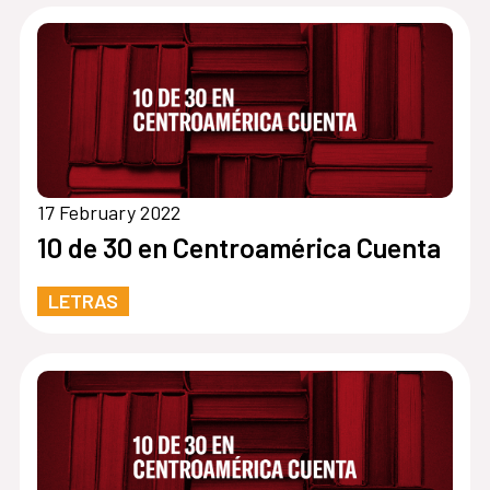
17 February 2022
10 de 30 en Centroamérica Cuenta
LETRAS