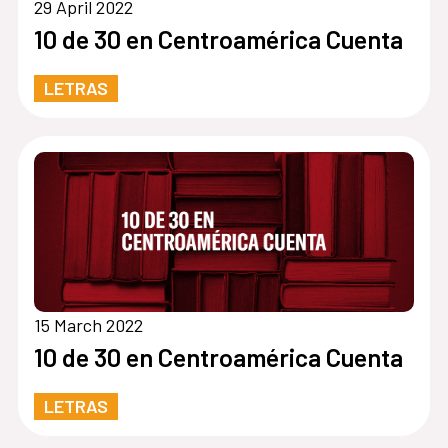
29 April 2022
10 de 30 en Centroamérica Cuenta
LETRAS
15 March 2022
10 de 30 en Centroamérica Cuenta
LETRAS