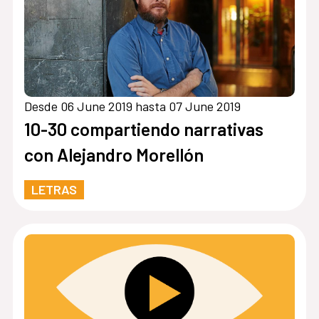
Desde 06 June 2019 hasta 07 June 2019
10-30 compartiendo narrativas
con Alejandro Morellón
LETRAS