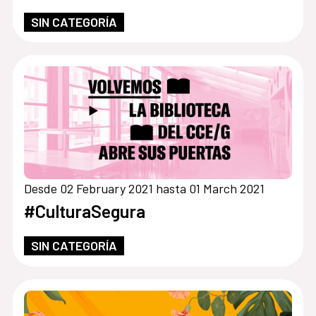
SIN CATEGORÍA
Desde 02 February 2021 hasta 01 March 2021
#CulturaSegura
SIN CATEGORÍA