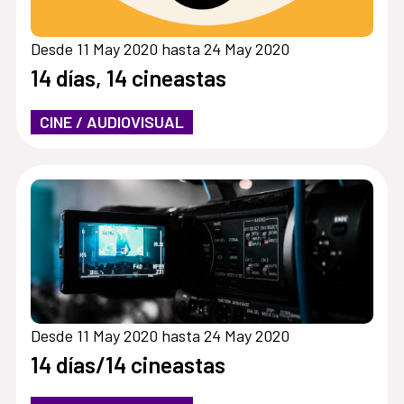
Desde 11 May 2020 hasta 24 May 2020
14 días, 14 cineastas
CINE / AUDIOVISUAL
Desde 11 May 2020 hasta 24 May 2020
14 días/14 cineastas