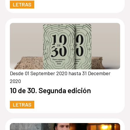
LETRAS
Desde 01 September 2020 hasta 31 December
2020
10 de 30. Segunda edición
LETRAS