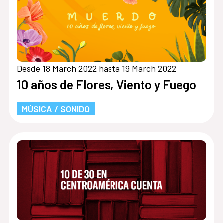
Desde 18 March 2022 hasta 19 March 2022
10 años de Flores, Viento y Fuego
MÚSICA / SONIDO