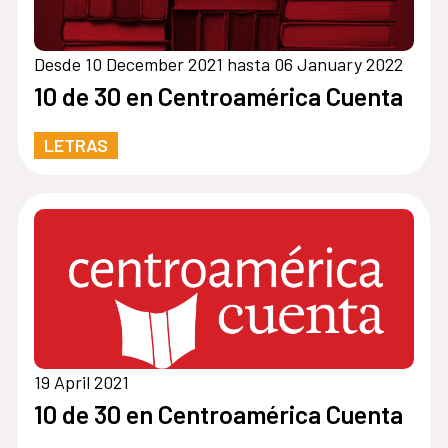
Desde 10 December 2021 hasta 06 January 2022
10 de 30 en Centroamérica Cuenta
LETRAS
19 April 2021
10 de 30 en Centroamérica Cuenta