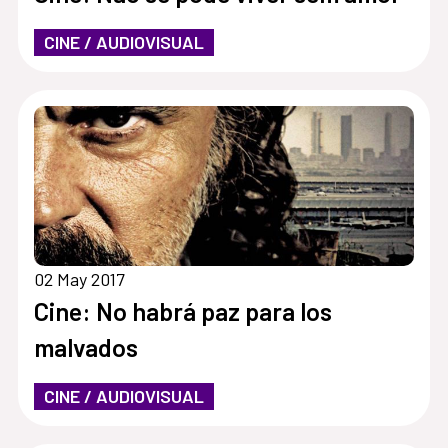
CINE / AUDIOVISUAL
02 May 2017
Cine: No habrá paz para los
malvados
CINE / AUDIOVISUAL