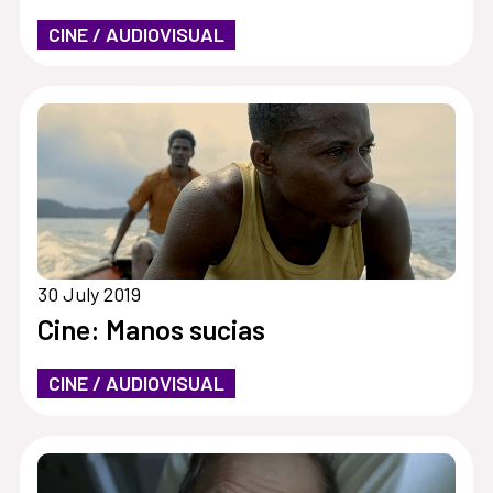
CINE / AUDIOVISUAL
30 July 2019
Cine: Manos sucias
CINE / AUDIOVISUAL