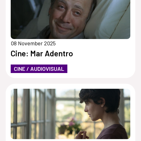
08 November 2025
Cine: Mar Adentro
CINE / AUDIOVISUAL