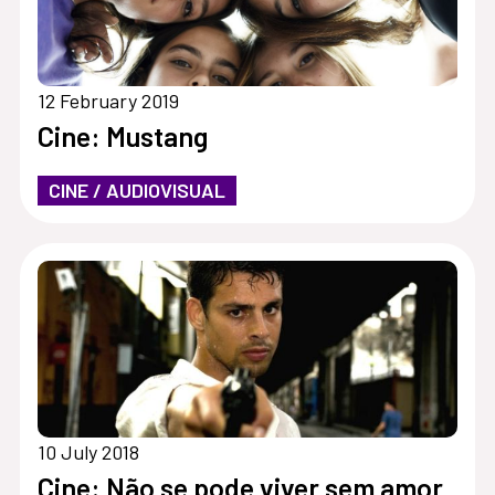
12 February 2019
Cine: Mustang
CINE / AUDIOVISUAL
10 July 2018
Cine: Não se pode viver sem amor