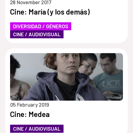
28 November 2017
Cine: María (y los demás)
DIVERSIDAD / GÉNEROS
CINE / AUDIOVISUAL
05 February 2019
Cine: Medea
CINE / AUDIOVISUAL