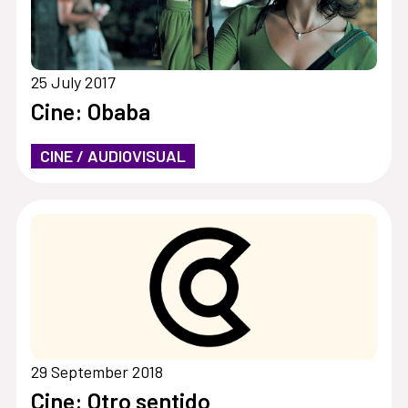
25 July 2017
Cine: Obaba
CINE / AUDIOVISUAL
29 September 2018
Cine: Otro sentido