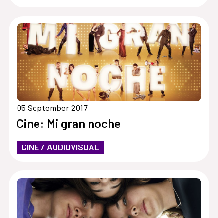
05 September 2017
Cine: Mi gran noche
CINE / AUDIOVISUAL