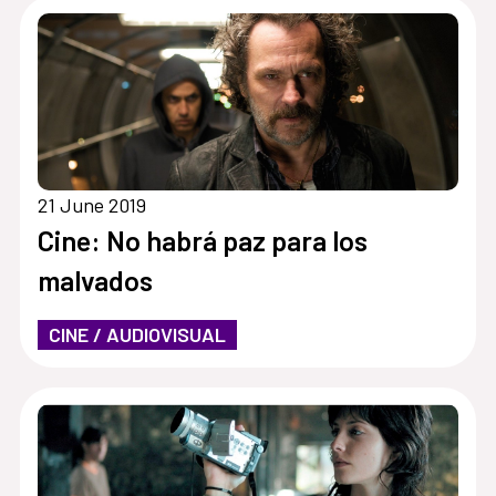
21 June 2019
Cine: No habrá paz para los
malvados
CINE / AUDIOVISUAL