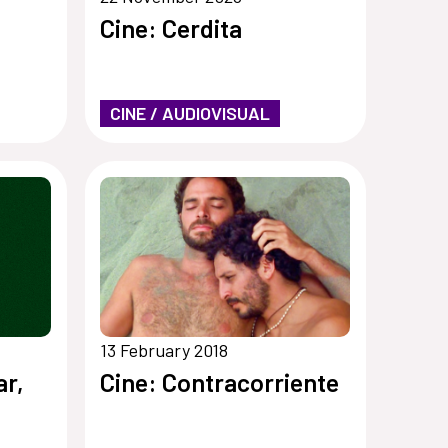
Cine: Cerdita
CINE / AUDIOVISUAL
13 February 2018
ar,
Cine: Contracorriente