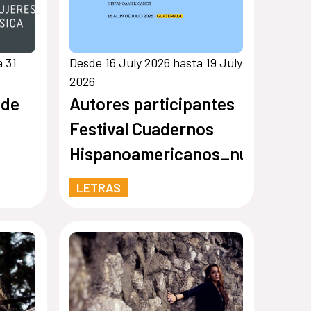
 31
Desde 16 July 2026 hasta 19 July
2026
 de
Autores participantes
Festival Cuadernos
Hispanoamericanos_nuevo
LETRAS