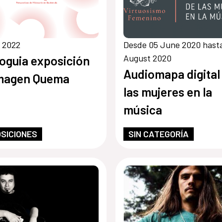
 2022
Desde 05 June 2020 hasta
August 2020
oguia exposición
Audiomapa digital
Imagen Quema
las mujeres en la
música
SICIONES
SIN CATEGORÍA