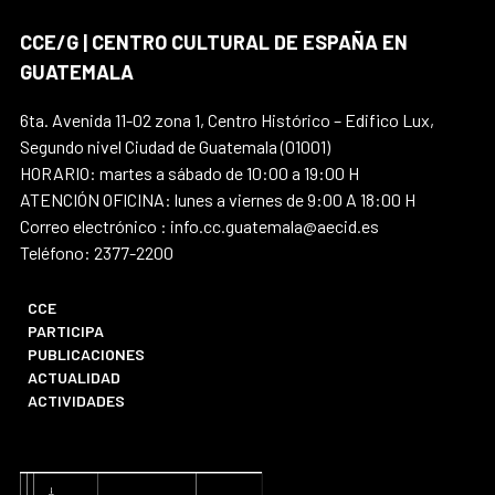
CCE/G | CENTRO CULTURAL DE ESPAÑA EN
GUATEMALA
6ta. Avenida 11-02 zona 1, Centro Histórico – Edifico Lux,
Segundo nivel Ciudad de Guatemala (01001)
HORARIO: martes a sábado de 10:00 a 19:00 H
ATENCIÓN OFICINA: lunes a viernes de 9:00 A 18:00 H
Correo electrónico : info.cc.guatemala@aecid.es
Teléfono: 2377-2200
CCE
PARTICIPA
PUBLICACIONES
ACTUALIDAD
ACTIVIDADES