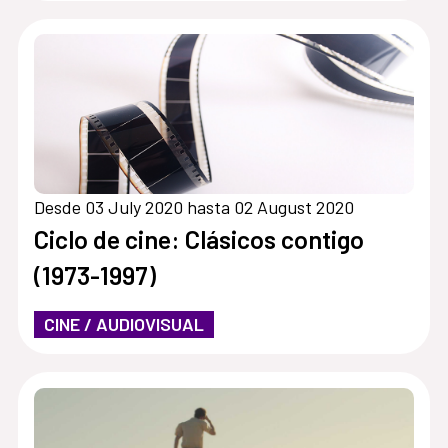
Desde 03 July 2020 hasta 02 August 2020
Ciclo de cine: Clásicos contigo
(1973-1997)
CINE / AUDIOVISUAL