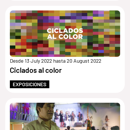
Desde 13 July 2022 hasta 20 August 2022
Ciclados al color
EXPOSICIONES