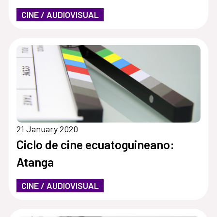
CINE / AUDIOVISUAL
21 January 2020
Ciclo de cine ecuatoguineano:
Atanga
CINE / AUDIOVISUAL