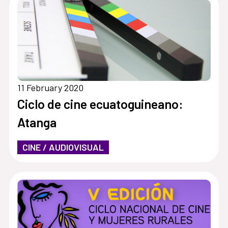
11 February 2020
Ciclo de cine ecuatoguineano:
Atanga
CINE / AUDIOVISUAL