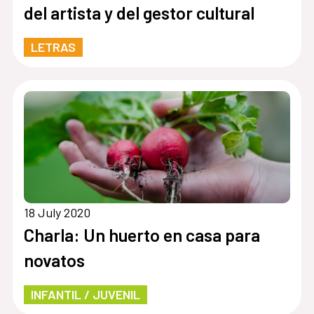
del artista y del gestor cultural
LETRAS
18 July 2020
Charla: Un huerto en casa para
novatos
INFANTIL / JUVENIL