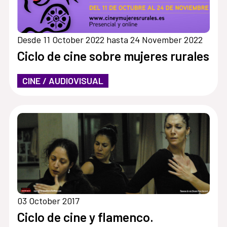
Desde 11 October 2022 hasta 24 November 2022
Ciclo de cine sobre mujeres rurales
CINE / AUDIOVISUAL
03 October 2017
Ciclo de cine y flamenco.