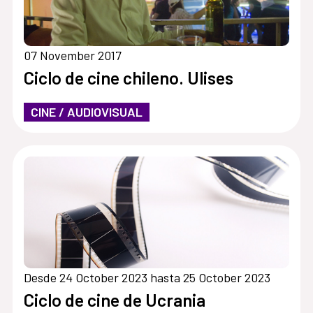
07 November 2017
Ciclo de cine chileno. Ulises
CINE / AUDIOVISUAL
Desde 24 October 2023 hasta 25 October 2023
Ciclo de cine de Ucrania