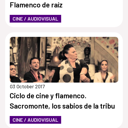
Flamenco de raíz
CINE / AUDIOVISUAL
03 October 2017
Ciclo de cine y flamenco.
Sacromonte, los sabios de la tribu
CINE / AUDIOVISUAL