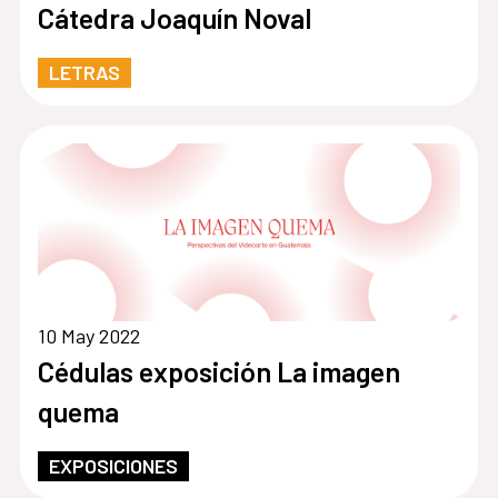
Cátedra Joaquín Noval
LETRAS
10 May 2022
Cédulas exposición La imagen
quema
EXPOSICIONES