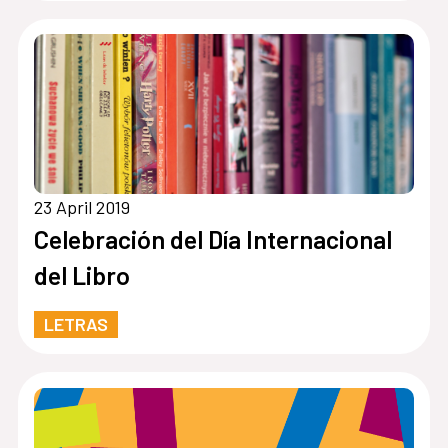
23 April 2019
Celebración del Día Internacional
del Libro
LETRAS