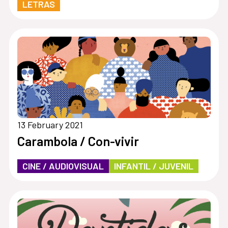
LETRAS
13 February 2021
Carambola / Con-vivir
CINE / AUDIOVISUAL
INFANTIL / JUVENIL