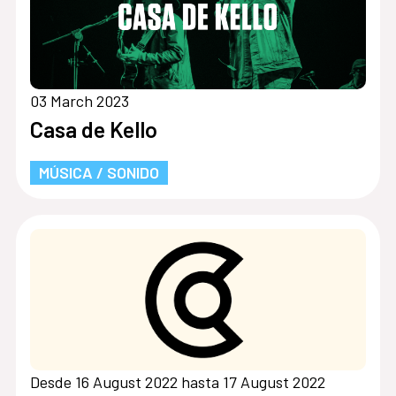
03 March 2023
Casa de Kello
MÚSICA / SONIDO
Desde 16 August 2022 hasta 17 August 2022