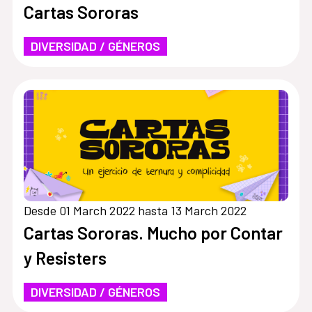
Cartas Sororas
DIVERSIDAD / GÉNEROS
Desde 01 March 2022 hasta 13 March 2022
Cartas Sororas. Mucho por Contar
y Resisters
DIVERSIDAD / GÉNEROS