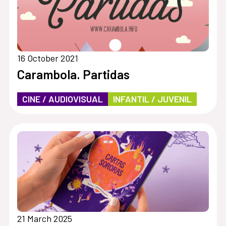
16 October 2021
Carambola. Partidas
CINE / AUDIOVISUAL
INFANTIL / JUVENIL
21 March 2025