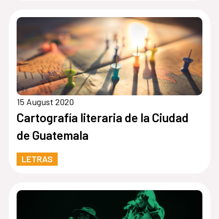
15 August 2020
Cartografía literaria de la Ciudad
de Guatemala
LETRAS