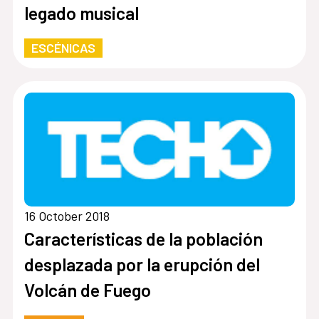
legado musical
ESCÉNICAS
16 October 2018
Características de la población
desplazada por la erupción del
Volcán de Fuego