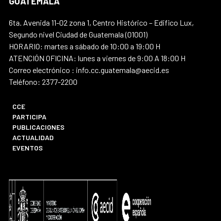
GUATEMALA
6ta. Avenida 11-02 zona 1, Centro Histórico – Edifico Lux,
Segundo nivel Ciudad de Guatemala (01001)
HORARIO: martes a sábado de 10:00 a 19:00 H
ATENCIÓN OFICINA: lunes a viernes de 9:00 A 18:00 H
Correo electrónico : info.cc.guatemala@aecid.es
Teléfono: 2377-2200
CCE
PARTICIPA
PUBLICACIONES
ACTUALIDAD
EVENTOS