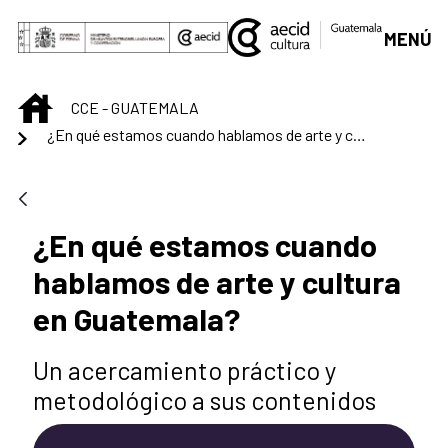
Skip to Main Content
MENÚ
INICIO
CCE - GUATEMALA
¿En qué estamos cuando hablamos de arte y cultura en Guatemala?
¿En qué estamos cuando
hablamos de arte y cultura
en Guatemala?
Un acercamiento práctico y
metodológico a sus contenidos