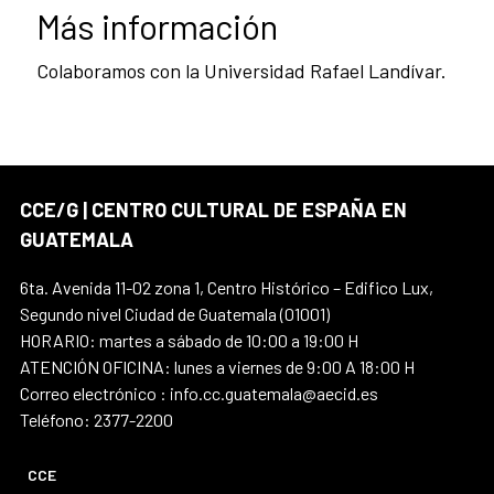
Más información
Colaboramos con la Universidad Rafael Landívar.
CCE/G | CENTRO CULTURAL DE ESPAÑA EN
GUATEMALA
6ta. Avenida 11-02 zona 1, Centro Histórico – Edifico Lux,
Segundo nivel Ciudad de Guatemala (01001)
HORARIO: martes a sábado de 10:00 a 19:00 H
ATENCIÓN OFICINA: lunes a viernes de 9:00 A 18:00 H
Correo electrónico : info.cc.guatemala@aecid.es
Teléfono: 2377-2200
CCE