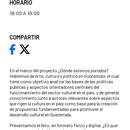
HORARIO
18:00 A 19:00
COMPARTIR
En el marco del proyecto
¿Dónde estamos parados?
Hablemos de arte, cultura y política en Guatemala
, el cual
tiene como objetivo analizar las bases de las políticas
públicas y aspectos orientadores centrales del
funcionamiento del sector cultural en el país, y de generar
conocimiento junto a actores relevantes sobre aspectos
que rigen la cultura en el país como base para la creación
de propuestas fundamentadas para promover el
desarrollo cultural en Guatemala.
Presentamos el libro, en formato
físico y digital,
¿En qué