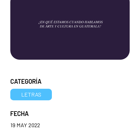
CATEGORÍA
LETRAS
FECHA
19 MAY 2022