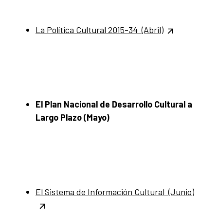
La Política Cultural 2015-34 (Abril)
El Plan Nacional de Desarrollo Cultural a
Largo Plazo (Mayo)
El Sistema de Información Cultural (Junio)