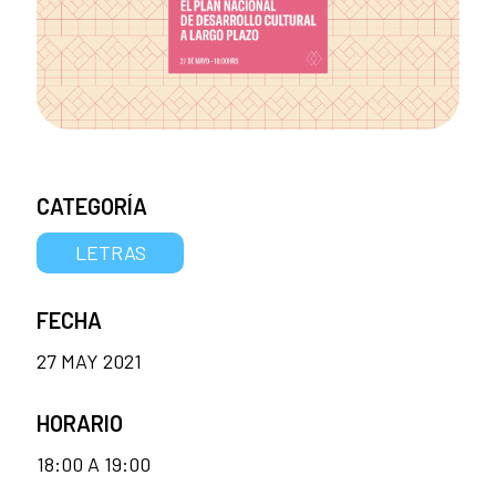
CATEGORÍA
LETRAS
FECHA
27 MAY 2021
HORARIO
18:00 A 19:00