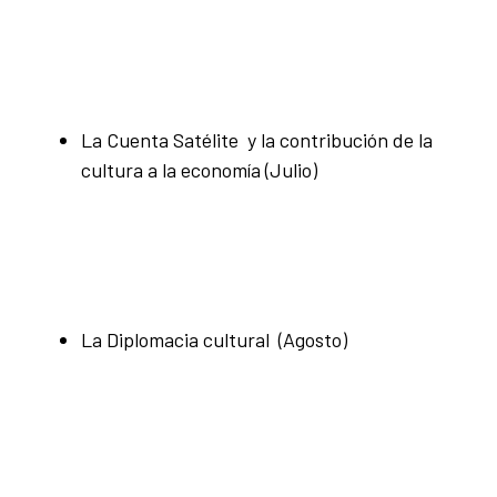
La Cuenta Satélite y la contribución de la
cultura a la economía (Julio)
La Diplomacia cultural (Agosto)