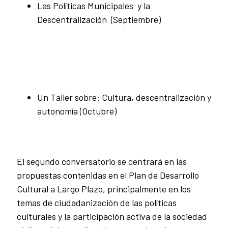
Las Políticas Municipales y la
Descentralización (Septiembre)
Un Taller sobre: Cultura, descentralización y
autonomía (Octubre)
El segundo conversatorio se centrará en las
propuestas contenidas en el Plan de Desarrollo
Cultural a Largo Plazo, principalmente en los
temas de ciudadanización de las políticas
culturales y la participación activa de la sociedad