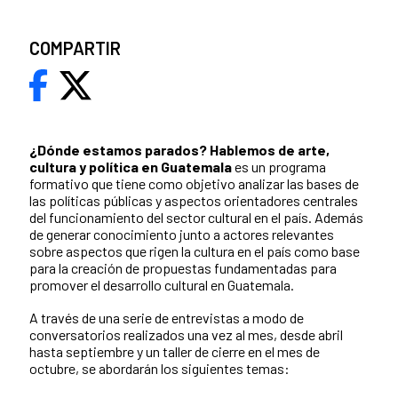
COMPARTIR
¿Dónde estamos parados?
Hablemos de arte,
cultura y política en Guatemala
es un programa
formativo que tiene como objetivo analizar las bases de
las políticas públicas y aspectos orientadores centrales
del funcionamiento del sector cultural en el país. Además
de generar conocimiento junto a actores relevantes
sobre aspectos que rigen la cultura en el país como base
para la creación de propuestas fundamentadas para
promover el desarrollo cultural en Guatemala.
A través de una serie de entrevistas a modo de
conversatorios realizados una vez al mes, desde abril
hasta septiembre y un taller de cierre en el mes de
octubre, se abordarán los siguientes temas: