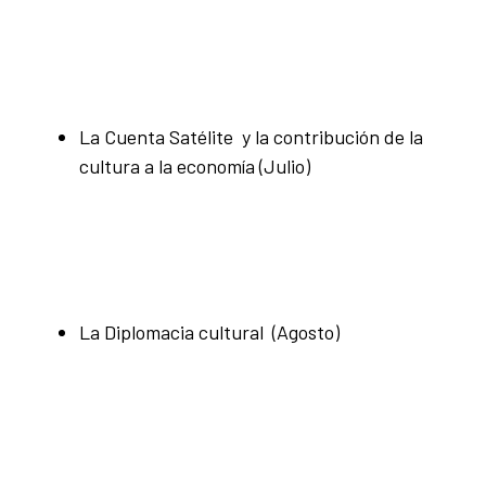
La Cuenta Satélite y la contribución de la
cultura a la economía (Julio)
La Diplomacia cultural (Agosto)