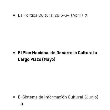
La Política Cultural 2015-34 (Abril)
El Plan Nacional de Desarrollo Cultural a
Largo Plazo (Mayo)
El Sistema de Información Cultural (Junio)