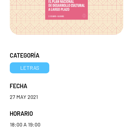
CATEGORÍA
LETRAS
FECHA
27 MAY 2021
HORARIO
18:00 A 19:00