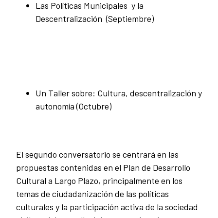
Las Políticas Municipales y la
Descentralización (Septiembre)
Un Taller sobre: Cultura, descentralización y
autonomía (Octubre)
El segundo conversatorio se centrará en las
propuestas contenidas en el Plan de Desarrollo
Cultural a Largo Plazo, principalmente en los
temas de ciudadanización de las políticas
culturales y la participación activa de la sociedad