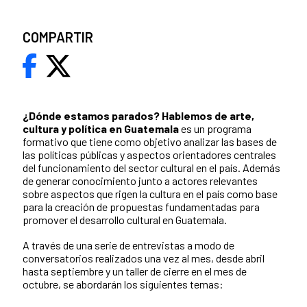
COMPARTIR
¿Dónde estamos parados?
Hablemos de arte,
cultura y política en Guatemala
es un programa
formativo que tiene como objetivo analizar las bases de
las políticas públicas y aspectos orientadores centrales
del funcionamiento del sector cultural en el país. Además
de generar conocimiento junto a actores relevantes
sobre aspectos que rigen la cultura en el país como base
para la creación de propuestas fundamentadas para
promover el desarrollo cultural en Guatemala.
A través de una serie de entrevistas a modo de
conversatorios realizados una vez al mes, desde abril
hasta septiembre y un taller de cierre en el mes de
octubre, se abordarán los siguientes temas: