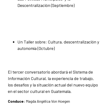
Descentralización (Septiembre)
Un Taller sobre: Cultura, descentralización y
autonomía (Octubre)
El tercer conversatorio abordará el Sistema de
Información Cultural, la experiencia de trabajo,
los desafíos y la situación actual del nuevo equipo
en el sector cultural en Guatemala.
Conduce:
Magda Angélica Von Hoegen