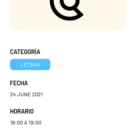
CATEGORÍA
LETRAS
FECHA
24 JUNE 2021
HORARIO
18:00 A 19:00