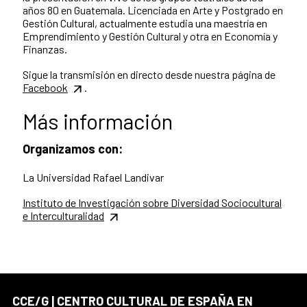
años 80 en Guatemala. Licenciada en Arte y Postgrado en
Gestión Cultural, actualmente estudia una maestría en
Emprendimiento y Gestión Cultural y otra en Economía y
Finanzas.
Sigue la transmisión en directo desde nuestra página de
Facebook
.
Más información
Organizamos con:
La Universidad Rafael Landivar
Instituto de Investigación sobre Diversidad Sociocultural
e Interculturalidad
CCE/G | CENTRO CULTURAL DE ESPAÑA EN