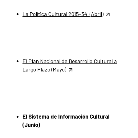
La Política Cultural 2015-34 (Abril)
El Plan Nacional de Desarrollo Cultural a
Largo Plazo (Mayo)
El Sistema de Información Cultural
(Junio)