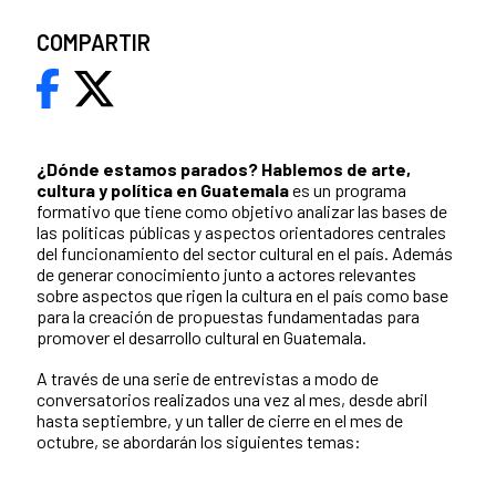
COMPARTIR
¿Dónde estamos parados?
Hablemos de arte,
cultura y política en Guatemala
es un programa
formativo que tiene como objetivo analizar las bases de
las políticas públicas y aspectos orientadores centrales
del funcionamiento del sector cultural en el país. Además
de generar conocimiento junto a actores relevantes
sobre aspectos que rigen la cultura en el país como base
para la creación de propuestas fundamentadas para
promover el desarrollo cultural en Guatemala.
A través de una serie de entrevistas a modo de
conversatorios realizados una vez al mes, desde abril
hasta septiembre, y un taller de cierre en el mes de
octubre, se abordarán los siguientes temas: