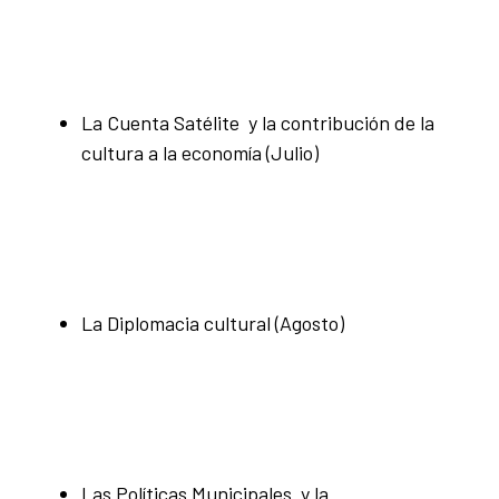
La Cuenta Satélite y la contribución de la
cultura a la economía (Julio)
La Diplomacia cultural (Agosto)
Las Políticas Municipales y la