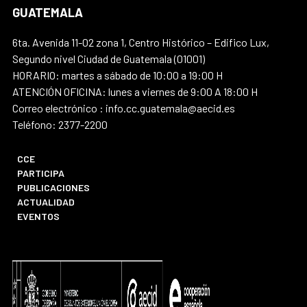
GUATEMALA
6ta. Avenida 11-02 zona 1, Centro Histórico – Edifico Lux,
Segundo nivel Ciudad de Guatemala (01001)
HORARIO: martes a sábado de 10:00 a 19:00 H
ATENCIÓN OFICINA: lunes a viernes de 9:00 A 18:00 H
Correo electrónico : info.cc.guatemala@aecid.es
Teléfono: 2377-2200
CCE
PARTICIPA
PUBLICACIONES
ACTUALIDAD
EVENTOS