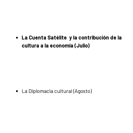
La Cuenta Satélite y la contribución de la
cultura a la economía (Julio)
La Diplomacia cultural (Agosto)