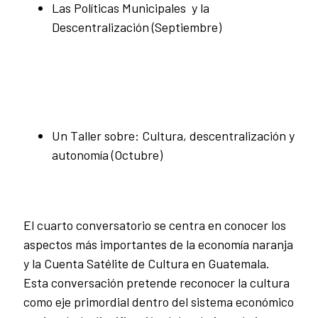
Las Políticas Municipales y la
Descentralización (Septiembre)
Un Taller sobre: Cultura, descentralización y
autonomía (Octubre)
El cuarto
conversatorio se centra en conocer los
aspectos más importantes de la economía naranja
y la Cuenta Satélite de Cultura en Guatemala.
Esta conversación pretende reconocer la cultura
como eje primordial dentro del sistema económico