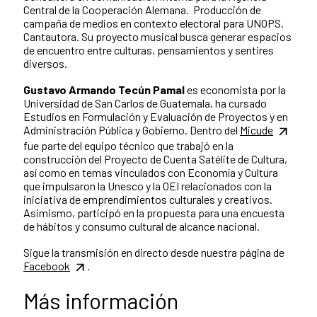
Central de la Cooperación Alemana. Producción de
campaña de medios en contexto electoral para UNOPS.
Cantautora. Su proyecto musical busca generar espacios
de encuentro entre culturas, pensamientos y sentires
diversos.
Gustavo Armando Tecún Pamal
es e
conomista por la
Universidad de San Carlos de Guatemala, ha cursado
Estudios en Formulación y Evaluación de Proyectos y en
Administración Pública y Gobierno.
Dentro del
Micude
fue parte del equipo técnico que trabajó en la
construcción del Proyecto de Cuenta Satélite de Cultura,
así como en temas vinculados con Economía y Cultura
que impulsaron la Unesco y la OEI relacionados con la
iniciativa de emprendimientos culturales y creativos.
Asimismo, participó en la propuesta para una encuesta
de hábitos y consumo cultural de alcance nacional.
Sigue la transmisión en directo desde nuestra página de
Facebook
.
Más información