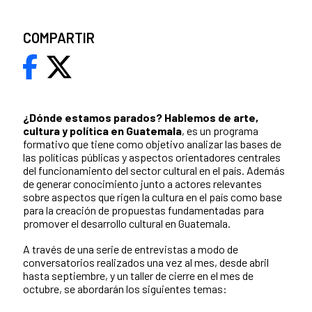
COMPARTIR
¿Dónde estamos parados?
Hablemos de arte,
cultura y política en Guatemala
, es un programa
formativo que tiene como objetivo analizar las bases de
las políticas públicas y aspectos orientadores centrales
del funcionamiento del sector cultural en el país. Además
de generar conocimiento junto a actores relevantes
sobre aspectos que rigen la cultura en el país como base
para la creación de propuestas fundamentadas para
promover el desarrollo cultural en Guatemala.
A través de una serie de entrevistas a modo de
conversatorios realizados una vez al mes, desde abril
hasta septiembre, y un taller de cierre en el mes de
octubre, se abordarán los siguientes temas: