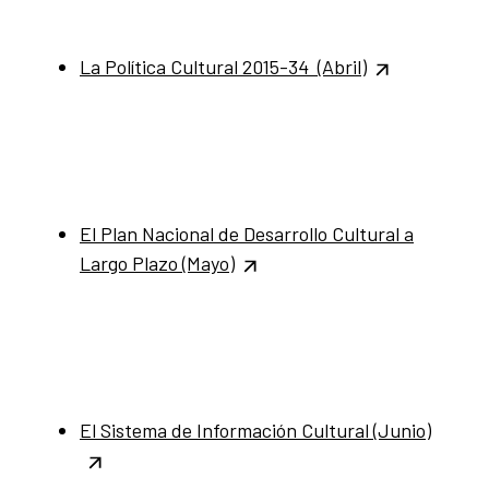
La Política Cultural 2015-34 (Abril)
El Plan Nacional de Desarrollo Cultural a
Largo Plazo (Mayo)
El Sistema de Información Cultural (Junio)