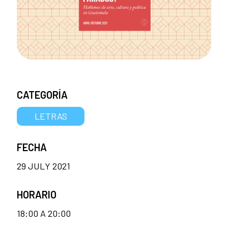
CATEGORÍA
LETRAS
FECHA
29 JULY 2021
HORARIO
18:00 A 20:00