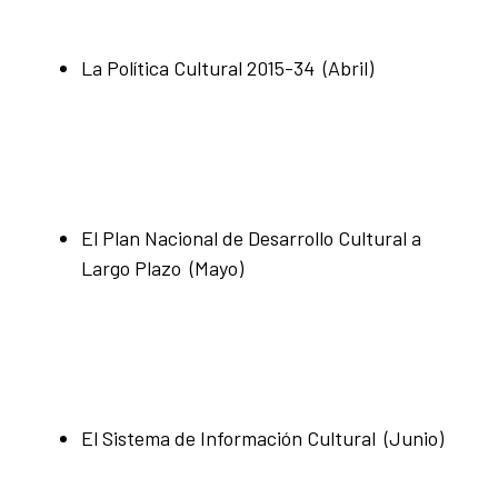
La Política Cultural 2015-34 (Abril)
El Plan Nacional de Desarrollo Cultural a
Largo Plazo (Mayo)
El Sistema de Información Cultural (Junio)