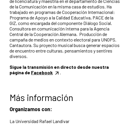
de licenciatura y maestría en el departamento de Ciencias
de la Comunicación en la misma casa de estudios. Ha
trabajado en programas de Cooperación Internacional:
Programa de Apoyo a la Calidad Educativa, PACE de la
GIZ, como encargada del componente Diálogo Social.
Consultora en comunicación interna para la Agencia
Central de la Cooperación Alemana. Producción de
campaña de medios en contexto electoral para UNOPS.
Cantautora. Su proyecto musical busca generar espacios
de encuentro entre culturas, pensamientos y sentires
diversos.
Sigue la transmisión en directo desde nuestra
página de
Facebook
.
Más información
Organizamos con:
La Universidad Rafael Landivar