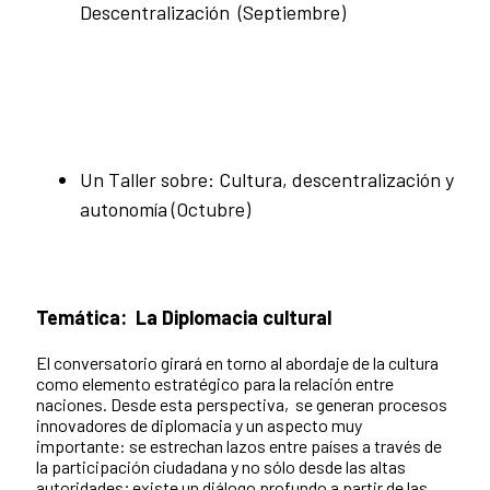
Descentralización (Septiembre)
Un Taller sobre: Cultura, descentralización y
autonomía (Octubre)
Temática:
La Diplomacia cultural
El conversatorio girará en torno al abordaje de la cultura
como elemento estratégico para la relación entre
naciones. Desde esta perspectiva, se generan procesos
innovadores de diplomacia y un aspecto muy
importante: se estrechan lazos entre países a través de
la participación ciudadana y no sólo desde las altas
autoridades; existe un diálogo profundo a partir de las