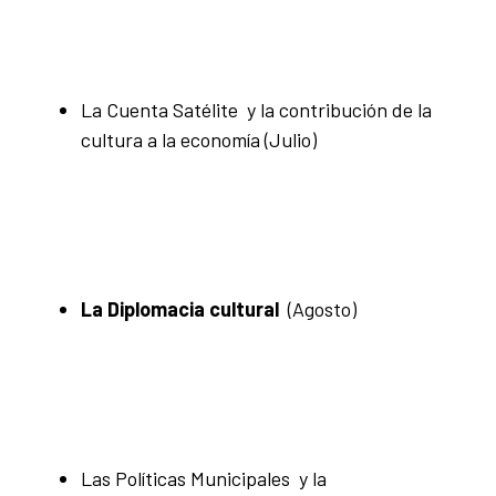
La Cuenta Satélite y la contribución de la
cultura a la economía
(Julio)
La Diplomacia cultural
(Agosto)
Las Políticas Municipales y la