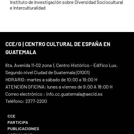
Instituto de Investigación sobre Diversidad Sociocultural
e Interculturalidad
CCE/G | CENTRO CULTURAL DE ESPAÑA EN
GUATEMALA
6ta. Avenida 11-02 zona 1, Centro Histórico – Edifico Lux,
Segundo nivel Ciudad de Guatemala (01001)
HORARIO: martes a sábado de 10:00 a 19:00 H
ATENCIÓN OFICINA: lunes a viernes de 9:00 A 18:00 H
Correo electrónico : info.cc.guatemala@aecid.es
Teléfono: 2377-2200
CCE
PARTICIPA
PUBLICACIONES