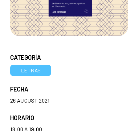
CATEGORÍA
LETRAS
FECHA
26 AUGUST 2021
HORARIO
18:00 A 19:00