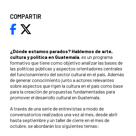
COMPARTIR
¿Dónde estamos parados?
Hablemos de arte,
cultura y política en Guatemala
, es un programa
formativo que tiene como objetivo analizar las bases de
las políticas públicas y aspectos orientadores centrales
del funcionamiento del sector cultural en el país. Además
de generar conocimiento junto a actores relevantes
sobre aspectos que rigen la cultura en el país como base
para la creación de propuestas fundamentadas para
promover el desarrollo cultural en Guatemala.
A través de una serie de entrevistas a modo de
conversatorios realizados una vez al mes, desde abril
hasta septiembre y un taller de cierre en el mes de
octubre, se abordarán los siguientes temas: