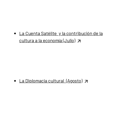
La Cuenta Satélite y la contribución de la
cultura a la economía
(Julio)
La Diplomacia cultural (Agosto)