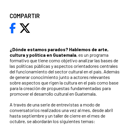
COMPARTIR
¿Dónde estamos parados?
Hablemos de arte,
cultura y política en Guatemala
, es un programa
formativo que tiene como objetivo analizar las bases de
las políticas públicas y aspectos orientadores centrales
del funcionamiento del sector cultural en el país. Además
de generar conocimiento junto a actores relevantes
sobre aspectos que rigen la cultura en el país como base
para la creación de propuestas fundamentadas para
promover el desarrollo cultural en Guatemala.
A través de una serie de entrevistas a modo de
conversatorios realizados una vez al mes, desde abril
hasta septiembre y un taller de cierre en el mes de
octubre, se abordarán los siguientes temas: