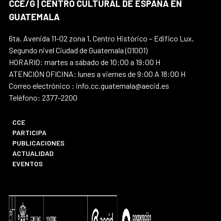
CCE/G | CENTRO CULTURAL DE ESPAÑA EN
GUATEMALA
6ta. Avenida 11-02 zona 1, Centro Histórico – Edifico Lux,
Segundo nivel Ciudad de Guatemala (01001)
HORARIO: martes a sábado de 10:00 a 19:00 H
ATENCIÓN OFICINA: lunes a viernes de 9:00 A 18:00 H
Correo electrónico : info.cc.guatemala@aecid.es
Teléfono: 2377-2200
CCE
PARTICIPA
PUBLICACIONES
ACTUALIDAD
EVENTOS