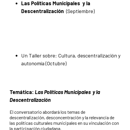
Las Políticas Municipales y la
Descentralización
(Septiembre)
Un Taller sobre: Cultura, descentralización y
autonomía (Octubre)
Temática:
Las Políticas Municipales y la
Descentralización
El conversatorio abordará los temas de
descentralización, desconcentración y la relevancia de
las políticas culturales municipales en su vinculación con
la participación ciudadana.