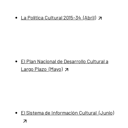
La Política Cultural 2015-34 (Abril)
El Plan Nacional de Desarrollo Cultural a
Largo Plazo (Mayo)
El Sistema de Información Cultural (Junio)