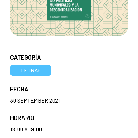
CATEGORÍA
LETRAS
FECHA
30 SEPTEMBER 2021
HORARIO
18:00 A 19:00