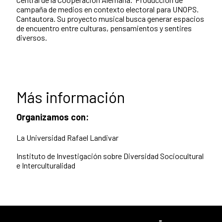
campaña de medios en contexto electoral para UNOPS.
Cantautora. Su proyecto musical busca generar espacios
de encuentro entre culturas, pensamientos y sentires
diversos.
Más información
Organizamos con:
La Universidad Rafael Landivar
Instituto de Investigación sobre Diversidad Sociocultural
e Interculturalidad