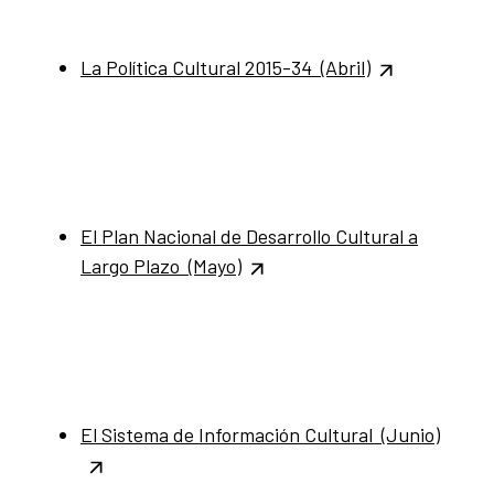
La Política Cultural 2015-34 (Abril)
El Plan Nacional de Desarrollo Cultural a
Largo Plazo (Mayo)
El Sistema de Información Cultural (Junio)