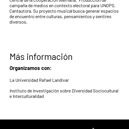
campaña de medios en contexto electoral para UNOPS.
Cantautora. Su proyecto musical busca generar espacios
de encuentro entre culturas, pensamientos y sentires
diversos.
Más información
Organizamos con:
La Universidad Rafael Landivar
Instituto de Investigación sobre Diversidad Sociocultural
e Interculturalidad