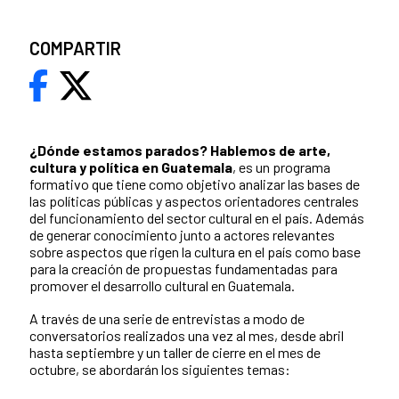
COMPARTIR
¿Dónde estamos parados?
Hablemos de arte,
cultura y política en Guatemala
, es un programa
formativo que tiene como objetivo analizar las bases de
las políticas públicas y aspectos orientadores centrales
del funcionamiento del sector cultural en el país. Además
de generar conocimiento junto a actores relevantes
sobre aspectos que rigen la cultura en el país como base
para la creación de propuestas fundamentadas para
promover el desarrollo cultural en Guatemala.
A través de una serie de entrevistas a modo de
conversatorios realizados una vez al mes, desde abril
hasta septiembre y un taller de cierre en el mes de
octubre, se abordarán los siguientes temas: