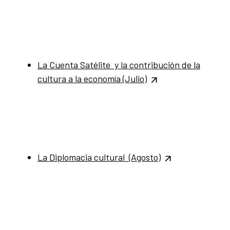
La Cuenta Satélite y la contribución de la
cultura a la economía
(Julio)
La Diplomacia cultural (Agosto)