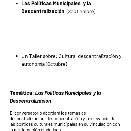
Las Políticas Municipales y la
Descentralización
(Septiembre)
Un Taller sobre: Cultura, descentralización y
autonomía (Octubre)
Temática:
Las Políticas Municipales y la
Descentralización
El conversatorio abordará los temas de
descentralización, desconcentración y la relevancia de
las políticas culturales municipales en su vinculación con
la participación ciudadana.