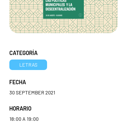
CATEGORÍA
LETRAS
FECHA
30 SEPTEMBER 2021
HORARIO
18:00 A 19:00