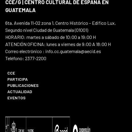
CCE/G | CENTRO CULTURAL DE ESPAÑA EN
GUATEMALA
6ta. Avenida 11-02 zona 1, Centro Histórico – Edifico Lux,
Segundo nivel Ciudad de Guatemala (01001)
HORARIO: martes a sábado de 10:00 a 19:00 H
ATENCIÓN OFICINA: lunes a viernes de 9:00 A 18:00 H
Correo electrónico : info.cc.guatemala@aecid.es
Teléfono: 2377-2200
CCE
PARTICIPA
PUBLICACIONES
ACTUALIDAD
EVENTOS