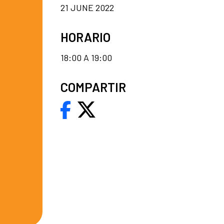
21 JUNE 2022
HORARIO
18:00 A 19:00
COMPARTIR