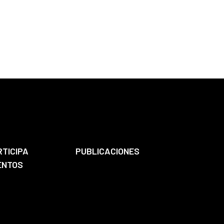
RTICIPA
PUBLICACIONES
ENTOS