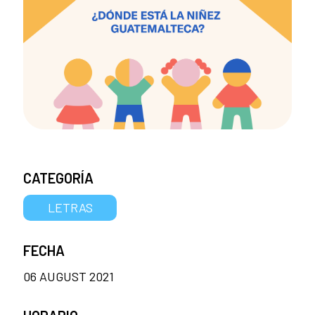
CATEGORÍA
LETRAS
FECHA
06 AUGUST 2021