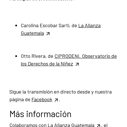
Carolina Escobar Sarti, de
La Alianza
Guatemala
Otto Rivera, de
CIPRODENI.
Observatorio de
los Derechos de la Niñez
Sigue la transmisión en directo desde y nuestra
página de
Facebook
.
Más información
Colaboramos con
La Alianza Guatemala
, el