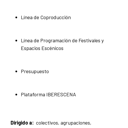
Línea de Coproducción
Línea de Programación de Festivales y
Espacios Escénicos
Presupuesto
Plataforma IBERESCENA
Dirigido a:
colectivos, agrupaciones,