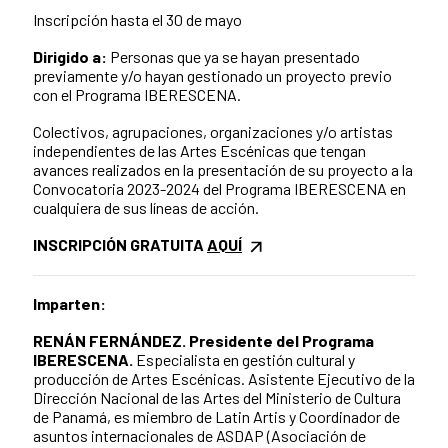
Inscripción hasta el 30 de mayo
Dirigido a:
Personas que ya se hayan presentado
previamente y/o hayan gestionado un proyecto previo
con el Programa IBERESCENA.
Colectivos, agrupaciones, organizaciones y/o artistas
independientes de las Artes Escénicas que tengan
avances realizados en la presentación de su proyecto a la
Convocatoria 2023-2024 del Programa IBERESCENA en
cualquiera de sus líneas de acción.
INSCRIPCIÓN GRATUITA
AQUÍ
Imparten:
RENÁN FERNÁNDEZ. Presidente del Programa
IBERESCENA.
Especialista en gestión cultural y
producción de Artes Escénicas.
Asistente Ejecutivo de la
Dirección Nacional de las Artes del Ministerio de Cultura
de Panamá, es miembro de Latin Artis y Coordinador de
asuntos internacionales de ASDAP (Asociación de