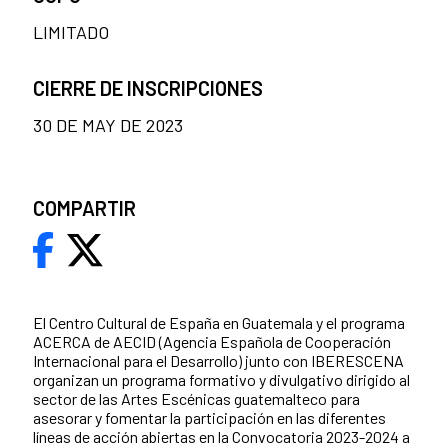
LIMITADO
CIERRE DE INSCRIPCIONES
30 DE MAY DE 2023
COMPARTIR
El Centro Cultural de España en Guatemala y el programa
ACERCA de AECID (Agencia Española de Cooperación
Internacional para el Desarrollo) junto con IBERESCENA
organizan un programa formativo y divulgativo dirigido al
sector de las Artes Escénicas guatemalteco para
asesorar y fomentar la participación en las diferentes
líneas de acción abiertas en la Convocatoria 2023-2024 a