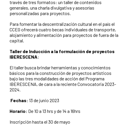
través de tres formatos: un taller de contenidos
generales, una charla divulgativa y asesorías
personalizadas para proyectos.
Para fomentar la descentralización cultural en el país el
CCEG ofrecerá cuatro becas individuales de transporte,
alojamiento y alimentación para proyectos de fuera de la
capital.
Taller de
Inducción a la formulación de proyectos
IBERESCENA
:
El taller busca brindar herramientas y conocimientos
básicos para la construcción de proyectos artísticos
bajo las tres modalidades de acción del Programa
IBERESCENA, de cara a la reciente Convocatoria 2023-
2024.
Fechas:
13
de junio 2023
Horario:
De 10 a 13 hrs y de 14 a 16hrs
Inscripción hasta el 30 de mayo