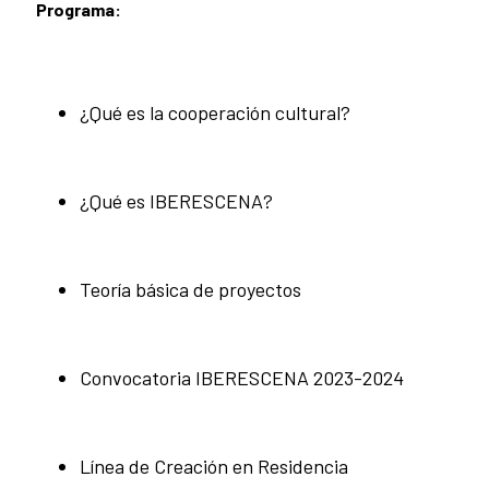
Programa:
¿Qué es la cooperación cultural?
¿Qué es IBERESCENA?
Teoría básica de proyectos
Convocatoria IBERESCENA 2023-2024
Línea de Creación en Residencia