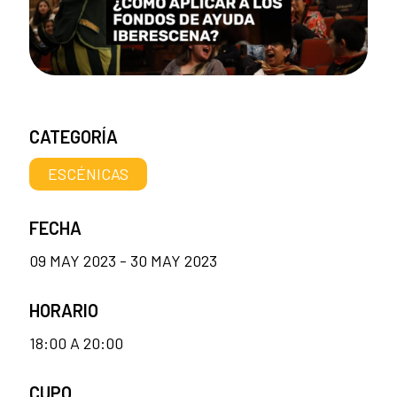
CATEGORÍA
ESCÉNICAS
FECHA
09 MAY 2023 - 30 MAY 2023
HORARIO
18:00 A 20:00
CUPO