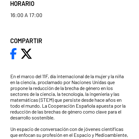
HORARIO
16:00 A 17:00
COMPARTIR
En el marco del 11F, día internacional de la mujer y la niña
en la ciencia, proclamado por Naciones Unidas que
propone la reducción de la brecha de género en los
sectores de la ciencia, la tecnología, la ingeniería y las
matemáticas (STEM) que persiste desde hace años en
todo el mundo. La Cooperación Española apuesta por la
reducción de las brechas de género como clave para el
desarrollo sostenible.
Un espacio de conversación con de jóvenes científicas
que enfocan su profesión en el Espacio y Medioambiente,