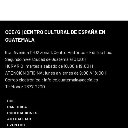
CCE/G | CENTRO CULTURAL DE ESPAÑA EN
GUATEMALA
6ta. Avenida 11-02 zona 1, Centro Histórico – Edifico Lux,
Segundo nivel Ciudad de Guatemala (01001)
HORARIO: martes a sábado de 10:00 a 19:00 H
ATENCIÓN OFICINA: lunes a viernes de 9:00 A 18:00 H
Correo electrónico : info.cc.guatemala@aecid.es
Teléfono: 2377-2200
CCE
PARTICIPA
PUBLICACIONES
ACTUALIDAD
EVENTOS