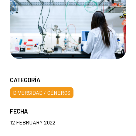
CATEGORÍA
DIVERSIDAD / GÉNEROS
FECHA
12 FEBRUARY 2022