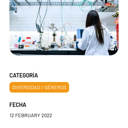
CATEGORÍA
DIVERSIDAD / GÉNEROS
FECHA
12 FEBRUARY 2022