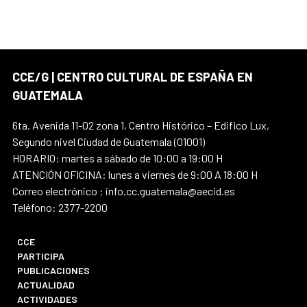
CCE/G | CENTRO CULTURAL DE ESPAÑA EN
GUATEMALA
6ta. Avenida 11-02 zona 1, Centro Histórico – Edifico Lux,
Segundo nivel Ciudad de Guatemala (01001)
HORARIO: martes a sábado de 10:00 a 19:00 H
ATENCIÓN OFICINA: lunes a viernes de 9:00 A 18:00 H
Correo electrónico : info.cc.guatemala@aecid.es
Teléfono: 2377-2200
CCE
PARTICIPA
PUBLICACIONES
ACTUALIDAD
ACTIVIDADES