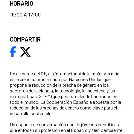
HORARIO
16:00 A 17:00
COMPARTIR
En el marco del 11F, día internacional de la mujer y la niña
en la ciencia, proclamado por Naciones Unidas que
propone la reducción de la brecha de género en los
sectores de la ciencia, la tecnología, la ingeniería y las
matemáticas (STEM) que persiste desde hace años en
todo el mundo. La Cooperación Española apuesta por la
reducción de las brechas de género como clave para el
desarrollo sostenible.
Un espacio de conversación con de jóvenes científicas
que enfocan su profesión en el Espacio y Medioambiente,