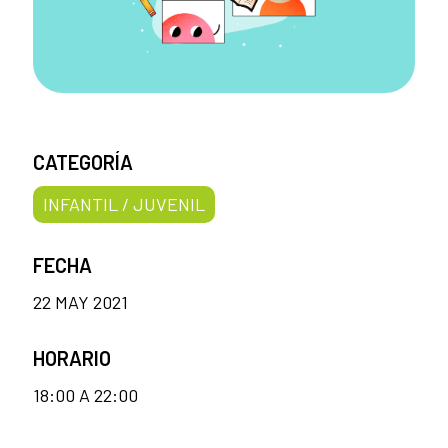
CATEGORÍA
INFANTIL / JUVENIL
FECHA
22 MAY 2021
HORARIO
18:00 A 22:00