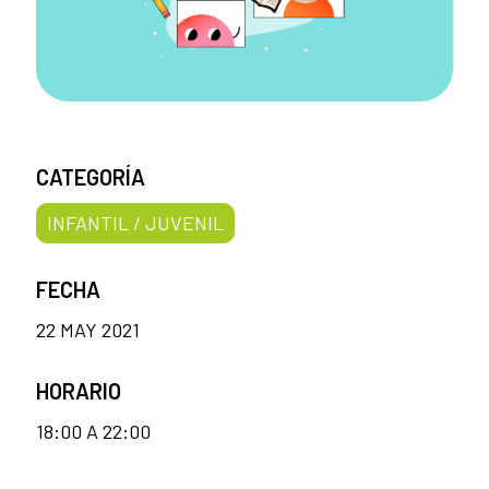
CATEGORÍA
INFANTIL / JUVENIL
FECHA
22 MAY 2021
HORARIO
18:00 A 22:00