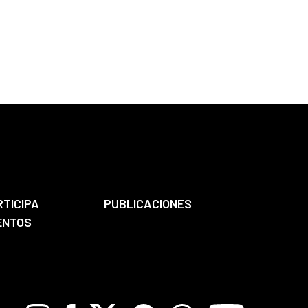
RTICIPA
PUBLICACIONES
ENTOS