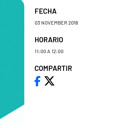
FECHA
03 NOVEMBER 2018
HORARIO
11:00 A 12:00
COMPARTIR