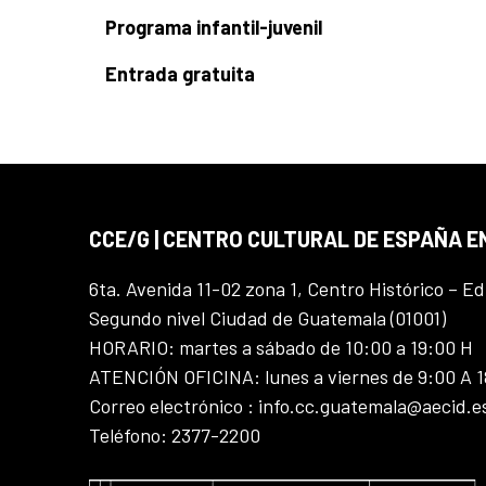
Programa infantil-juvenil
Entrada gratuita
CCE/G | CENTRO CULTURAL DE ESPAÑA 
6ta. Avenida 11-02 zona 1, Centro Histórico – Ed
Segundo nivel Ciudad de Guatemala (01001)
HORARIO: martes a sábado de 10:00 a 19:00 H
ATENCIÓN OFICINA: lunes a viernes de 9:00 A 
Correo electrónico : info.cc.guatemala@aecid.e
Teléfono: 2377-2200