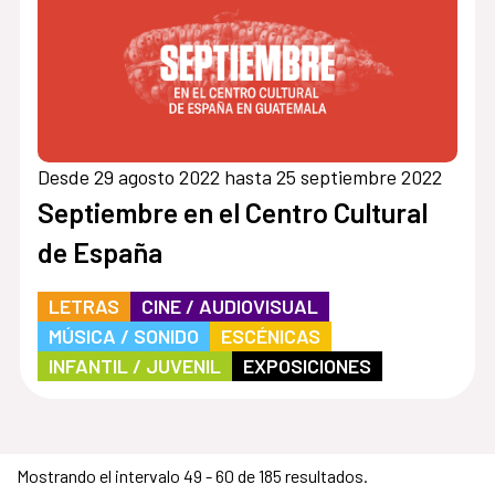
Desde 29 agosto 2022 hasta 25 septiembre 2022
Septiembre en el Centro Cultural
de España
LETRAS
CINE / AUDIOVISUAL
MÚSICA / SONIDO
ESCÉNICAS
INFANTIL / JUVENIL
EXPOSICIONES
Mostrando el intervalo 49 - 60 de 185 resultados.