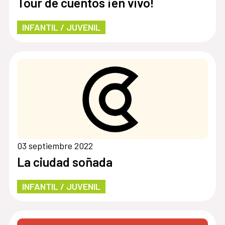
Tour de cuentos ¡en vivo!
INFANTIL / JUVENIL
03 septiembre 2022
La ciudad soñada
INFANTIL / JUVENIL