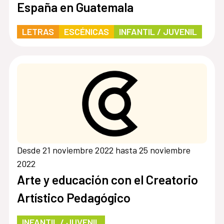
España en Guatemala
LETRAS
ESCÉNICAS
INFANTIL / JUVENIL
Desde 21 noviembre 2022 hasta 25 noviembre
2022
Arte y educación con el Creatorio
Artístico Pedagógico
INFANTIL / JUVENIL