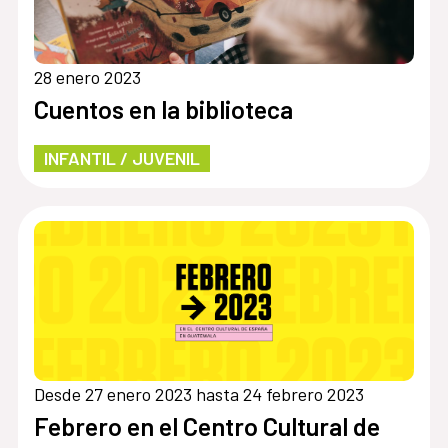
28 enero 2023
Cuentos en la biblioteca
INFANTIL / JUVENIL
Desde 27 enero 2023 hasta 24 febrero 2023
Febrero en el Centro Cultural de