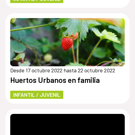
Desde 17 octubre 2022 hasta 22 octubre 2022
Huertos Urbanos en familia
INFANTIL / JUVENIL