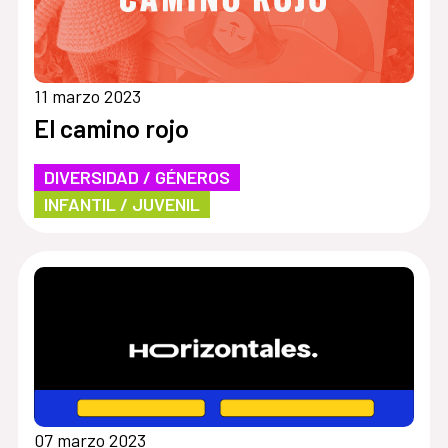
11 marzo 2023
El camino rojo
DIVERSIDAD / GÉNEROS
INFANTIL / JUVENIL
07 marzo 2023