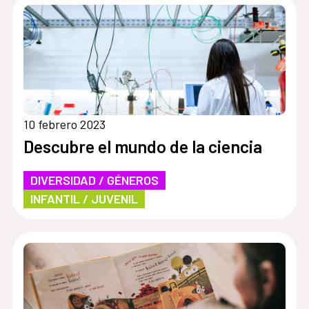
10 febrero 2023
Descubre el mundo de la ciencia
DIVERSIDAD / GÉNEROS
INFANTIL / JUVENIL