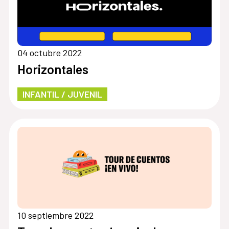
04 octubre 2022
Horizontales
INFANTIL / JUVENIL
10 septiembre 2022