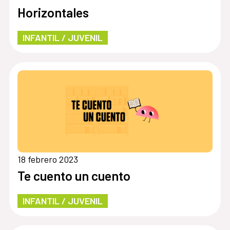
Horizontales
INFANTIL / JUVENIL
18 febrero 2023
Te cuento un cuento
INFANTIL / JUVENIL