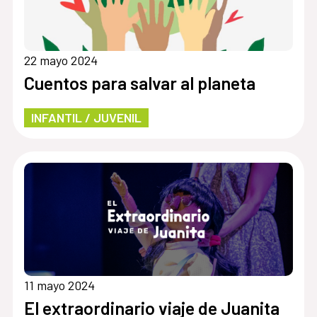
22 mayo 2024
Cuentos para salvar al planeta
INFANTIL / JUVENIL
11 mayo 2024
El extraordinario viaje de Juanita