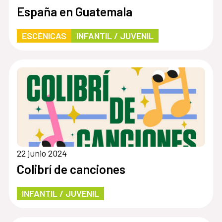
España en Guatemala
ESCÉNICAS
INFANTIL / JUVENIL
22 junio 2024
Colibrí de canciones
INFANTIL / JUVENIL