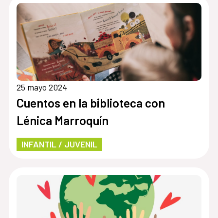
25 mayo 2024
Cuentos en la biblioteca con
Lénica Marroquín
INFANTIL / JUVENIL