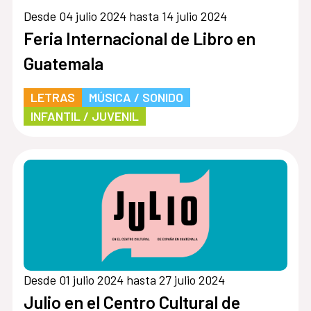
Desde 04 julio 2024 hasta 14 julio 2024
Feria Internacional de Libro en
Guatemala
LETRAS
MÚSICA / SONIDO
INFANTIL / JUVENIL
Desde 01 julio 2024 hasta 27 julio 2024
Julio en el Centro Cultural de