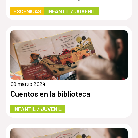
ESCÉNICAS
INFANTIL / JUVENIL
09 marzo 2024
Cuentos en la biblioteca
INFANTIL / JUVENIL