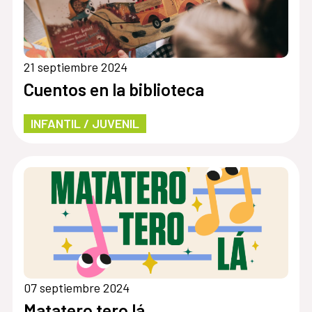
21 septiembre 2024
Cuentos en la biblioteca
INFANTIL / JUVENIL
07 septiembre 2024
Matatero tero lá