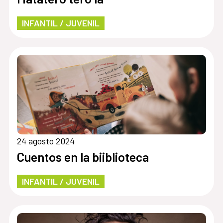
INFANTIL / JUVENIL
24 agosto 2024
Cuentos en la biiblioteca
INFANTIL / JUVENIL