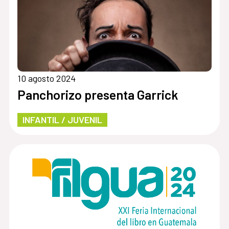
10 agosto 2024
Panchorizo presenta Garrick
INFANTIL / JUVENIL