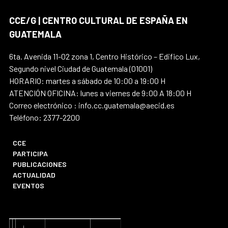
CCE/G | CENTRO CULTURAL DE ESPAÑA EN
GUATEMALA
6ta. Avenida 11-02 zona 1, Centro Histórico – Edifico Lux,
Segundo nivel Ciudad de Guatemala (01001)
HORARIO: martes a sábado de 10:00 a 19:00 H
ATENCIÓN OFICINA: lunes a viernes de 9:00 A 18:00 H
Correo electrónico : info.cc.guatemala@aecid.es
Teléfono: 2377-2200
CCE
PARTICIPA
PUBLICACIONES
ACTUALIDAD
EVENTOS