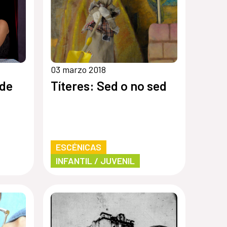
03 marzo 2018
 de
Títeres: Sed o no sed
ESCÉNICAS
INFANTIL / JUVENIL