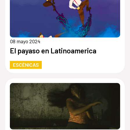
08 mayo 2024
El payaso en Latinoamerica
ESCÉNICAS