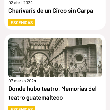
02 abril 2024
Charivaris de un Circo sin Carpa
ESCÉNICAS
07 marzo 2024
Donde hubo teatro. Memorias del
teatro guatemalteco
ESCÉNICAS