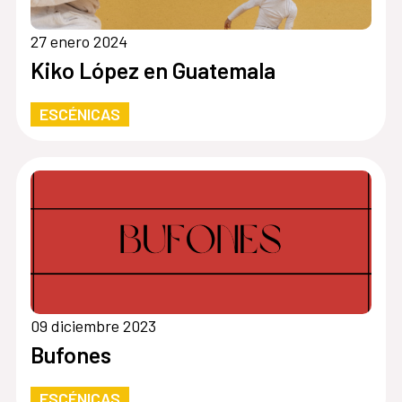
27 enero 2024
Kiko López en Guatemala
ESCÉNICAS
09 diciembre 2023
Bufones
ESCÉNICAS