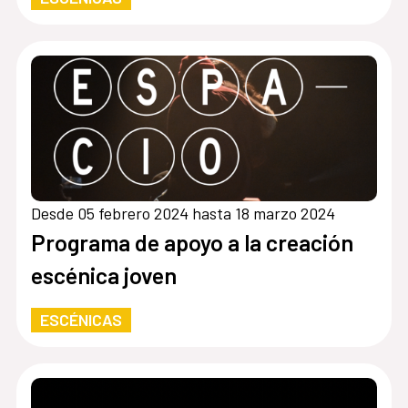
Desde 05 febrero 2024 hasta 18 marzo 2024
Programa de apoyo a la creación
escénica joven
ESCÉNICAS