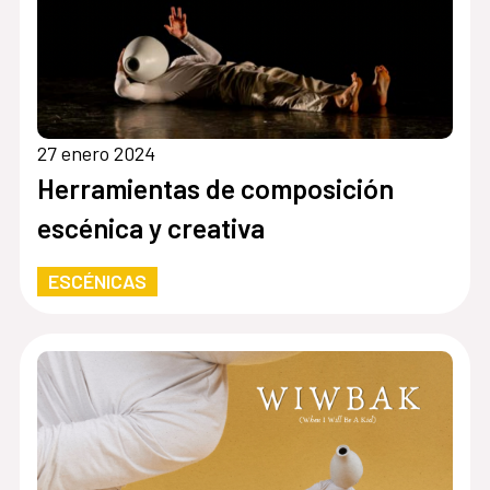
27 enero 2024
Herramientas de composición
escénica y creativa
ESCÉNICAS