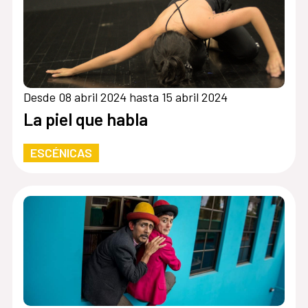
Desde 08 abril 2024 hasta 15 abril 2024
La piel que habla
ESCÉNICAS