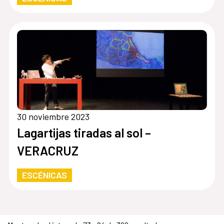
30 noviembre 2023
Lagartijas tiradas al sol –
VERACRUZ
ESCÉNICAS