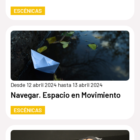
ESCÉNICAS
Desde 12 abril 2024 hasta 13 abril 2024
Navegar. Espacio en Movimiento
ESCÉNICAS