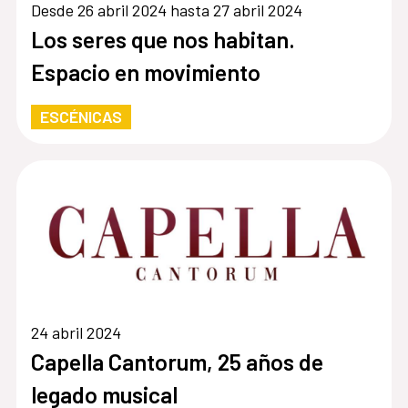
Desde 26 abril 2024 hasta 27 abril 2024
Los seres que nos habitan.
Espacio en movimiento
ESCÉNICAS
24 abril 2024
Capella Cantorum, 25 años de
legado musical