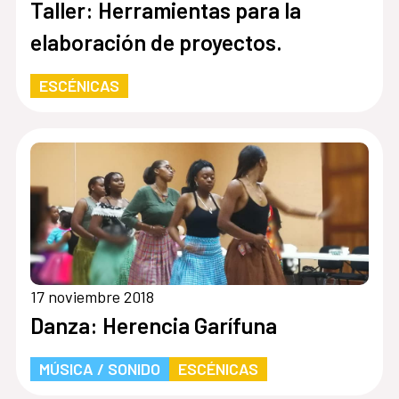
Taller: Herramientas para la
elaboración de proyectos.
ESCÉNICAS
17 noviembre 2018
Danza: Herencia Garífuna
MÚSICA / SONIDO
ESCÉNICAS