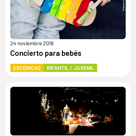
24 noviembre 2018
Concierto para bebés
ESCÉNICAS
INFANTIL / JUVENIL