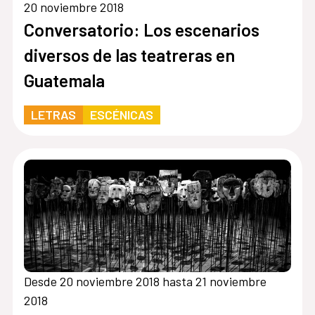
20 noviembre 2018
Conversatorio: Los escenarios
diversos de las teatreras en
Guatemala
LETRAS
ESCÉNICAS
Desde 20 noviembre 2018 hasta 21 noviembre
2018