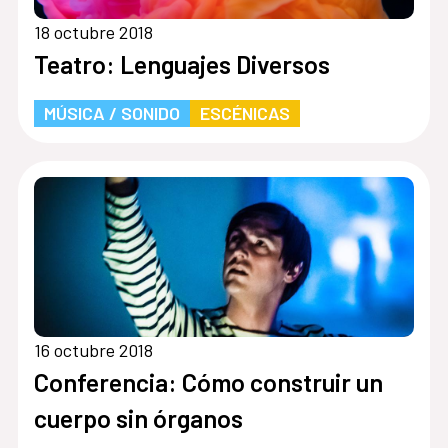
18 octubre 2018
Teatro: Lenguajes Diversos
MÚSICA / SONIDO
ESCÉNICAS
16 octubre 2018
Conferencia: Cómo construir un
cuerpo sin órganos