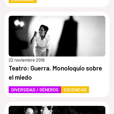
22 noviembre 2018
Teatro: Guerra. Monoloquio sobre
el miedo
DIVERSIDAD / GÉNEROS
ESCÉNICAS