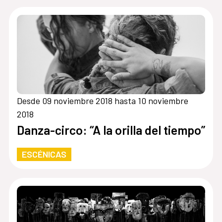
Desde 09 noviembre 2018 hasta 10 noviembre
2018
Danza-circo: “A la orilla del tiempo”
ESCÉNICAS