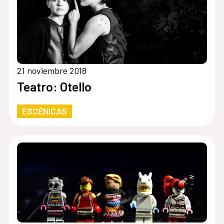
21 noviembre 2018
Teatro: Otello
ESCÉNICAS