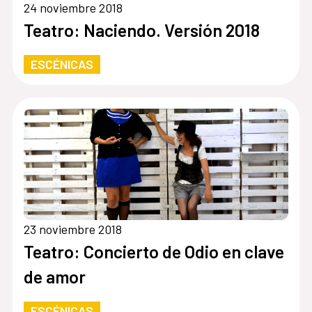
24 noviembre 2018
Teatro: Naciendo. Versión 2018
ESCÉNICAS
23 noviembre 2018
Teatro: Concierto de Odio en clave
de amor
ESCÉNICAS