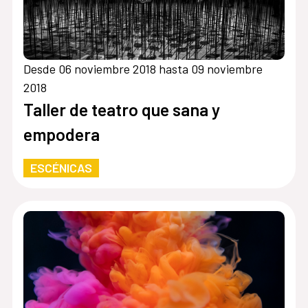
Desde 06 noviembre 2018 hasta 09 noviembre
2018
Taller de teatro que sana y
empodera
ESCÉNICAS