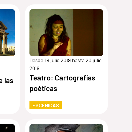
Desde 19 julio 2019 hasta 20 julio
2019
Teatro: Cartografías
e las
poéticas
ESCÉNICAS