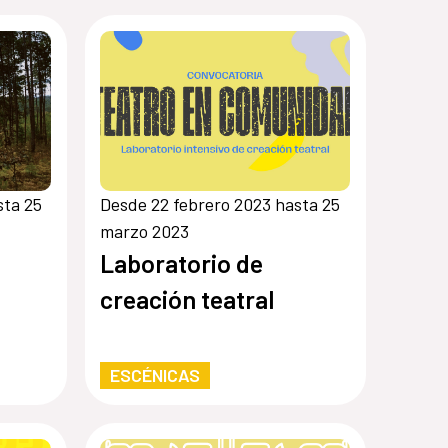
sta 25
Desde 22 febrero 2023 hasta 25
marzo 2023
Laboratorio de
creación teatral
ESCÉNICAS