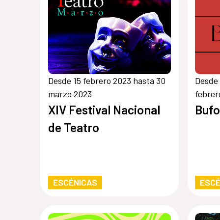
Desde 15 febrero 2023 hasta 30
Desde 
marzo 2023
febrer
XIV Festival Nacional
Buf
de Teatro
ESCÉNICAS
ESCÉ