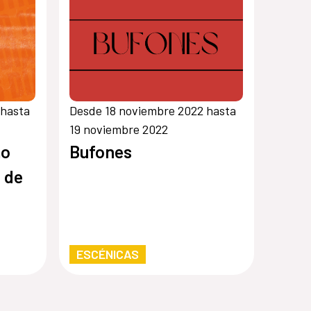
 hasta
Desde 18 noviembre 2022 hasta
19 noviembre 2022
mo
Bufones
a de
ESCÉNICAS