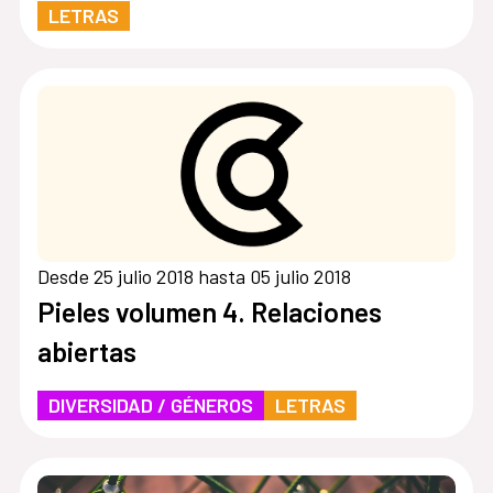
LETRAS
Desde 25 julio 2018 hasta 05 julio 2018
Pieles volumen 4. Relaciones
abiertas
DIVERSIDAD / GÉNEROS
LETRAS