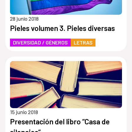
28 junio 2018
Pieles volumen 3. Pieles diversas
DIVERSIDAD / GÉNEROS
LETRAS
15 junio 2018
Presentación del libro “Casa de