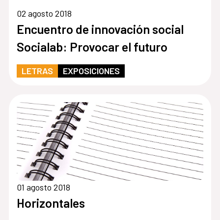
02 agosto 2018
Encuentro de innovación social
Socialab: Provocar el futuro
LETRAS
EXPOSICIONES
01 agosto 2018
Horizontales