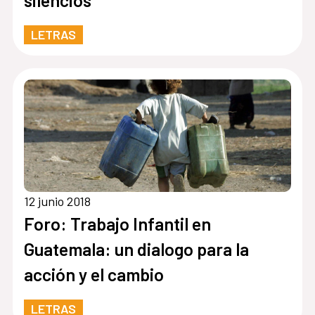
silencios”
LETRAS
12 junio 2018
Foro: Trabajo Infantil en
Guatemala: un dialogo para la
acción y el cambio
LETRAS