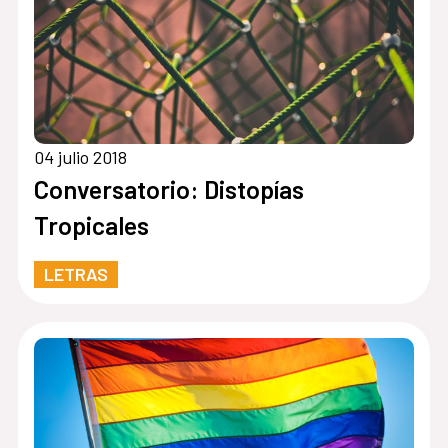
04 julio 2018
Conversatorio: Distopías
Tropicales
LETRAS