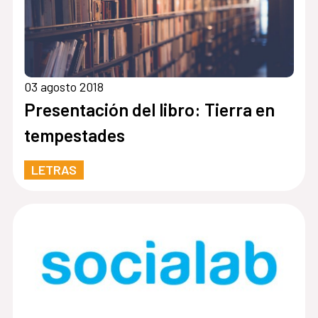
03 agosto 2018
Presentación del libro: Tierra en
tempestades
LETRAS