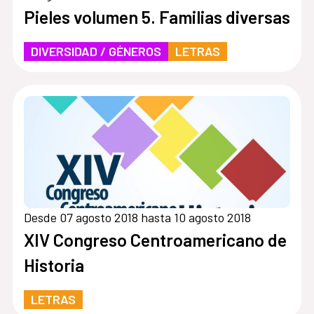
Pieles volumen 5. Familias diversas
DIVERSIDAD / GÉNEROS
LETRAS
Desde 07 agosto 2018 hasta 10 agosto 2018
XIV Congreso Centroamericano de
Historia
LETRAS