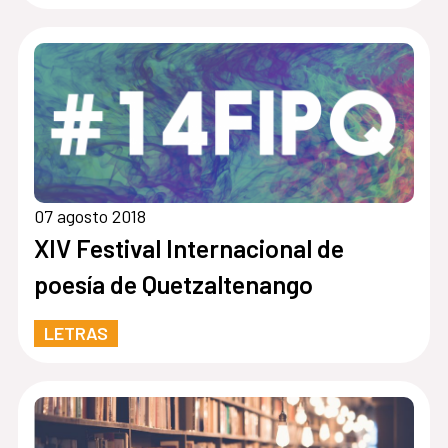
07 agosto 2018
XIV Festival Internacional de
poesía de Quetzaltenango
LETRAS