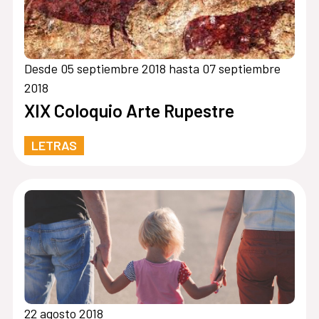
Desde 05 septiembre 2018 hasta 07 septiembre
2018
XIX Coloquio Arte Rupestre
LETRAS
22 agosto 2018