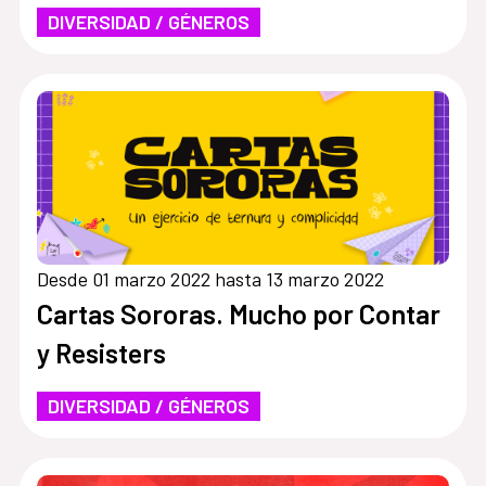
DIVERSIDAD / GÉNEROS
Desde 01 marzo 2022 hasta 13 marzo 2022
Cartas Sororas. Mucho por Contar
y Resisters
DIVERSIDAD / GÉNEROS