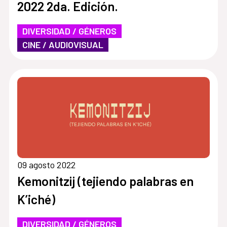
2022 2da. Edición.
DIVERSIDAD / GÉNEROS
CINE / AUDIOVISUAL
09 agosto 2022
Kemonitzij (tejiendo palabras en
K’iché)
DIVERSIDAD / GÉNEROS