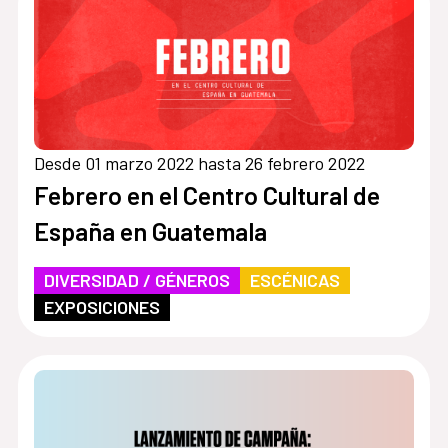
Desde 01 marzo 2022 hasta 26 febrero 2022
Febrero en el Centro Cultural de
España en Guatemala
DIVERSIDAD / GÉNEROS
ESCÉNICAS
EXPOSICIONES