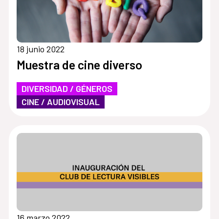
18 junio 2022
Muestra de cine diverso
DIVERSIDAD / GÉNEROS
CINE / AUDIOVISUAL
16 marzo 2022