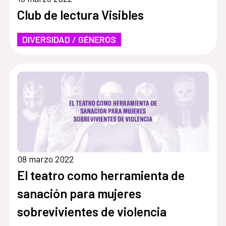
Club de lectura Visibles
DIVERSIDAD / GÉNEROS
08 marzo 2022
El teatro como herramienta de
sanación para mujeres
sobrevivientes de violencia