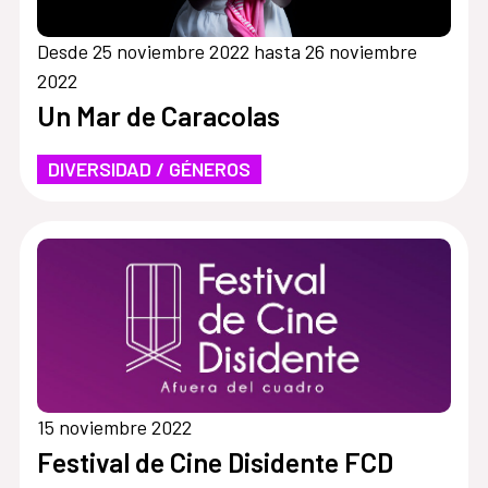
Desde 25 noviembre 2022 hasta 26 noviembre
2022
Un Mar de Caracolas
DIVERSIDAD / GÉNEROS
15 noviembre 2022
Festival de Cine Disidente FCD