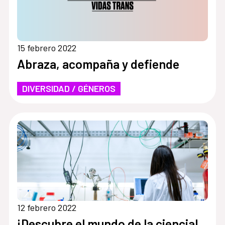
15 febrero 2022
Abraza, acompaña y defiende
DIVERSIDAD / GÉNEROS
12 febrero 2022
¡Descubre el mundo de la ciencia!