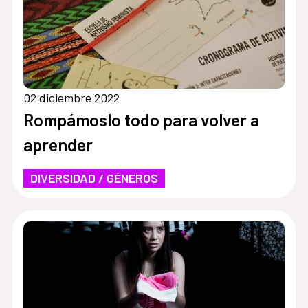
02 diciembre 2022
Rompámoslo todo para volver a
aprender
DIVERSIDAD / GÉNEROS