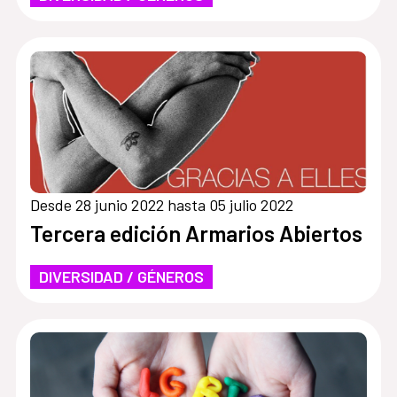
Desde 28 junio 2022 hasta 05 julio 2022
Tercera edición Armarios Abiertos
DIVERSIDAD / GÉNEROS