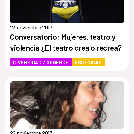
23 noviembre 2017
Conversatorio: Mujeres, teatro y
violencia ¿El teatro crea o recrea?
DIVERSIDAD / GÉNEROS
ESCÉNICAS
22 noviembre 2017