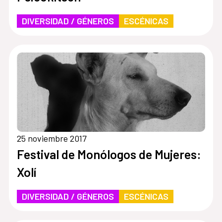
DIVERSIDAD / GÉNEROS
ESCÉNICAS
25 noviembre 2017
Festival de Monólogos de Mujeres:
Xolí
DIVERSIDAD / GÉNEROS
ESCÉNICAS