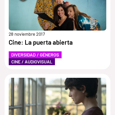
28 noviembre 2017
Cine: La puerta abierta
DIVERSIDAD / GÉNEROS
CINE / AUDIOVISUAL