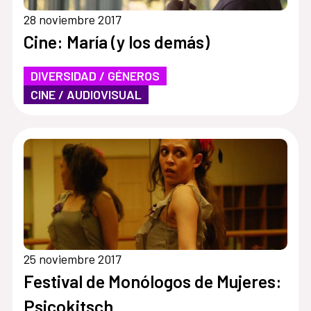
28 noviembre 2017
Cine: María (y los demás)
DIVERSIDAD / GÉNEROS
CINE / AUDIOVISUAL
25 noviembre 2017
Festival de Monólogos de Mujeres:
Psicokitsch