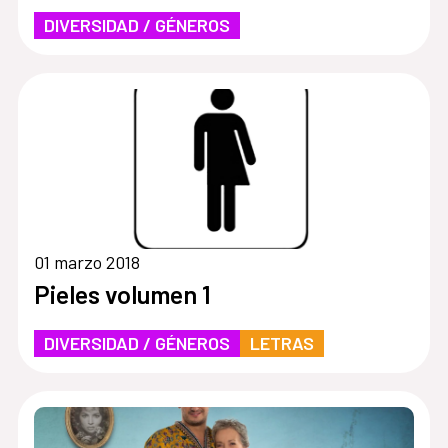
DIVERSIDAD / GÉNEROS
01 marzo 2018
Pieles volumen 1
DIVERSIDAD / GÉNEROS
LETRAS