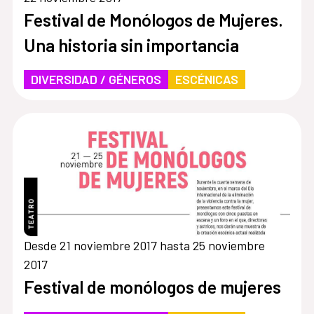
Festival de Monólogos de Mujeres.
Una historia sin importancia
DIVERSIDAD / GÉNEROS
ESCÉNICAS
Desde 21 noviembre 2017 hasta 25 noviembre
2017
Festival de monólogos de mujeres