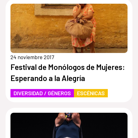
24 noviembre 2017
Festival de Monólogos de Mujeres:
Esperando a la Alegría
DIVERSIDAD / GÉNEROS
ESCÉNICAS