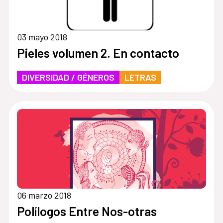
03 mayo 2018
Pieles volumen 2. En contacto
DIVERSIDAD / GÉNEROS
LETRAS
06 marzo 2018
Polílogos Entre Nos-otras