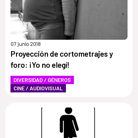
07 junio 2018
Proyección de cortometrajes y
foro: ¡Yo no elegí!
DIVERSIDAD / GÉNEROS
CINE / AUDIOVISUAL