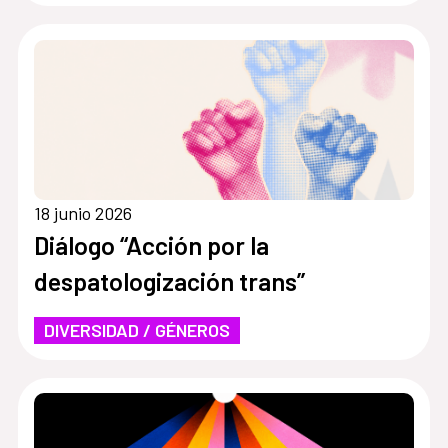
18 junio 2026
Diálogo “Acción por la
despatologización trans”
DIVERSIDAD / GÉNEROS