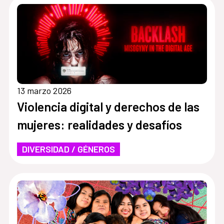
13 marzo 2026
Violencia digital y derechos de las
mujeres: realidades y desafíos
DIVERSIDAD / GÉNEROS