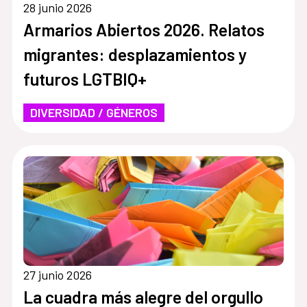
28 junio 2026
Armarios Abiertos 2026. Relatos
migrantes: desplazamientos y
futuros LGTBIQ+
DIVERSIDAD / GÉNEROS
27 junio 2026
La cuadra más alegre del orgullo