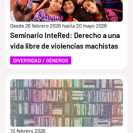
Desde 26 febrero 2026 hasta 20 mayo 2026
Seminario InteRed: Derecho a una
vida libre de violencias machistas
DIVERSIDAD / GÉNEROS
10 febrero 2026