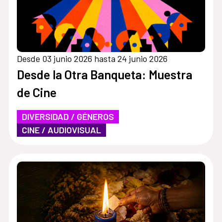
Desde 03 junio 2026 hasta 24 junio 2026
Desde la Otra Banqueta: Muestra
de Cine
DIVERSIDAD / GÉNEROS
CINE / AUDIOVISUAL