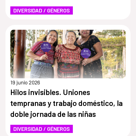
DIVERSIDAD / GÉNEROS
19 junio 2026
Hilos invisibles. Uniones
tempranas y trabajo doméstico, la
doble jornada de las niñas
DIVERSIDAD / GÉNEROS