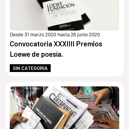
Desde 31 marzo 2020 hasta 26 junio 2020
Convocatoria XXXIIII Premios
Loewe de poesía.
SIN CATEGORÍA