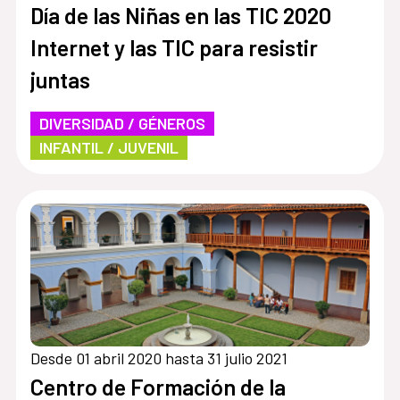
Día de las Niñas en las TIC 2020
Internet y las TIC para resistir
juntas
DIVERSIDAD / GÉNEROS
INFANTIL / JUVENIL
Desde 01 abril 2020 hasta 31 julio 2021
Centro de Formación de la