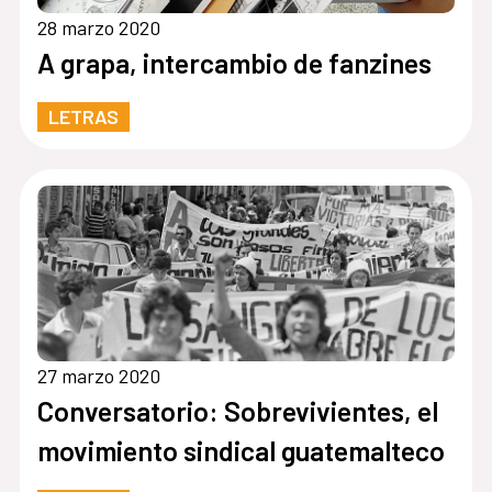
28 marzo 2020
A grapa, intercambio de fanzines
LETRAS
27 marzo 2020
Conversatorio: Sobrevivientes, el
movimiento sindical guatemalteco