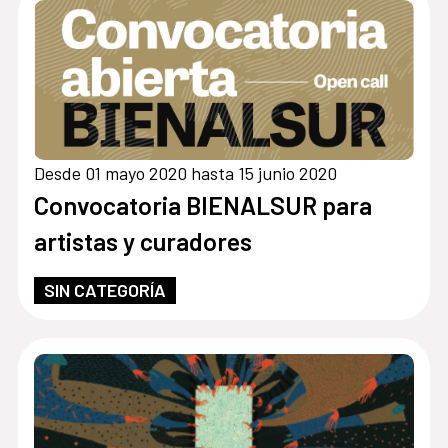
Desde 01 mayo 2020 hasta 15 junio 2020
Convocatoria BIENALSUR para
artistas y curadores
SIN CATEGORÍA