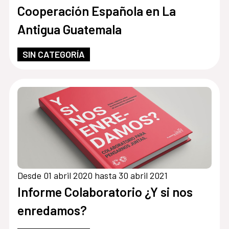
Cooperación Española en La
Antigua Guatemala
SIN CATEGORÍA
Desde 01 abril 2020 hasta 30 abril 2021
Informe Colaboratorio ¿Y si nos
enredamos?