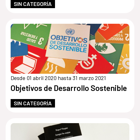
SIN CATEGORÍA
Desde 01 abril 2020 hasta 31 marzo 2021
Objetivos de Desarrollo Sostenible
SIN CATEGORÍA