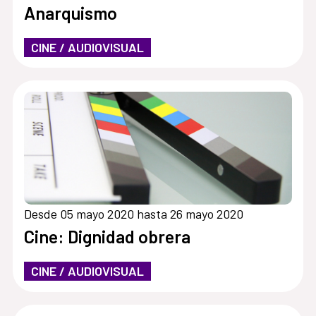
Anarquismo
CINE / AUDIOVISUAL
Desde 05 mayo 2020 hasta 26 mayo 2020
Cine: Dignidad obrera
CINE / AUDIOVISUAL