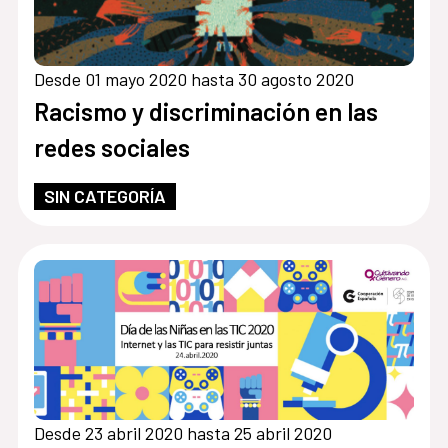
Desde 01 mayo 2020 hasta 30 agosto 2020
Racismo y discriminación en las
redes sociales
SIN CATEGORÍA
Desde 23 abril 2020 hasta 25 abril 2020