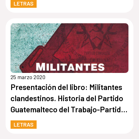
LETRAS
25 marzo 2020
Presentación del libro: Militantes
clandestinos. Historia del Partido
Guatemalteco del Trabajo-Partido
Comunista (PGT-PC)
LETRAS