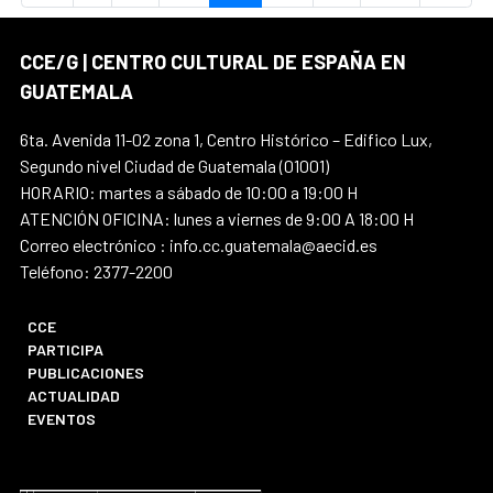
CCE/G | CENTRO CULTURAL DE ESPAÑA EN
GUATEMALA
6ta. Avenida 11-02 zona 1, Centro Histórico – Edifico Lux,
Segundo nivel Ciudad de Guatemala (01001)
HORARIO: martes a sábado de 10:00 a 19:00 H
ATENCIÓN OFICINA: lunes a viernes de 9:00 A 18:00 H
Correo electrónico : info.cc.guatemala@aecid.es
Teléfono: 2377-2200
CCE
PARTICIPA
PUBLICACIONES
ACTUALIDAD
EVENTOS