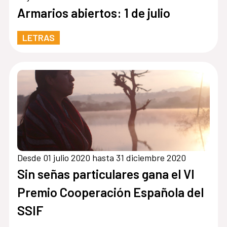
Armarios abiertos: 1 de julio
LETRAS
Desde 01 julio 2020 hasta 31 diciembre 2020
Sin señas particulares gana el VI
Premio Cooperación Española del
SSIF