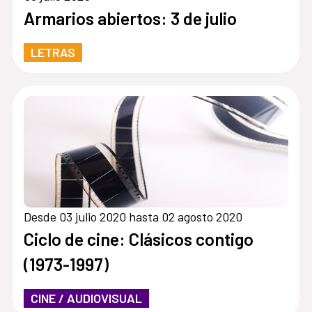
Armarios abiertos: 3 de julio
LETRAS
Desde 03 julio 2020 hasta 02 agosto 2020
Ciclo de cine: Clásicos contigo
(1973-1997)
CINE / AUDIOVISUAL