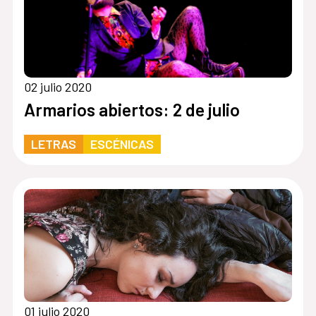
02 julio 2020
Armarios abiertos: 2 de julio
LETRAS
ESCÉNICAS
01 julio 2020