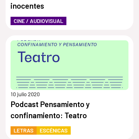
inocentes
CINE / AUDIOVISUAL
10 julio 2020
Podcast Pensamiento y
confinamiento: Teatro
LETRAS
ESCÉNICAS