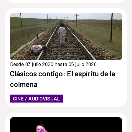
Desde 03 julio 2020 hasta 05 julio 2020
Clásicos contigo: El espíritu de la
colmena
CINE / AUDIOVISUAL