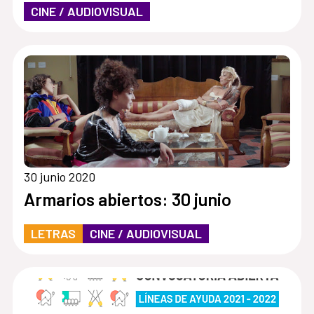
CINE / AUDIOVISUAL
30 junio 2020
Armarios abiertos: 30 junio
LETRAS
CINE / AUDIOVISUAL