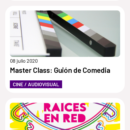
08 julio 2020
Master Class: Guión de Comedia
CINE / AUDIOVISUAL