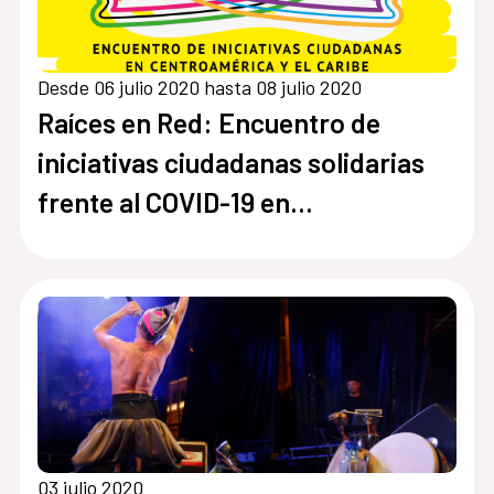
Desde 06 julio 2020 hasta 08 julio 2020
Raíces en Red: Encuentro de
iniciativas ciudadanas solidarias
frente al COVID-19 en
Centroamérica y el Caribe
03 julio 2020