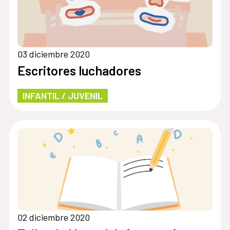
03 diciembre 2020
Escritores luchadores
INFANTIL / JUVENIL
02 diciembre 2020