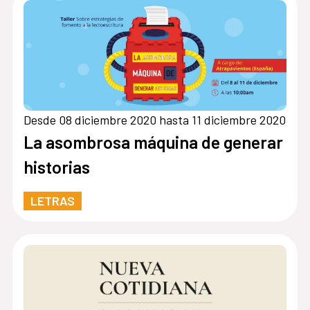
Desde 08 diciembre 2020 hasta 11 diciembre 2020
La asombrosa máquina de generar
historias
LETRAS