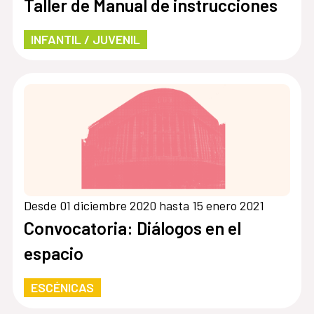
Taller de Manual de instrucciones
INFANTIL / JUVENIL
Desde 01 diciembre 2020 hasta 15 enero 2021
Convocatoria: Diálogos en el
espacio
ESCÉNICAS