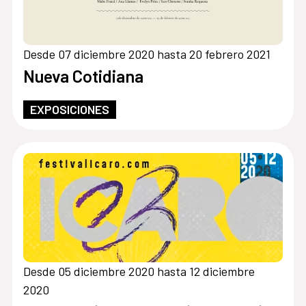
Desde 07 diciembre 2020 hasta 20 febrero 2021
Nueva Cotidiana
EXPOSICIONES
Desde 05 diciembre 2020 hasta 12 diciembre
2020