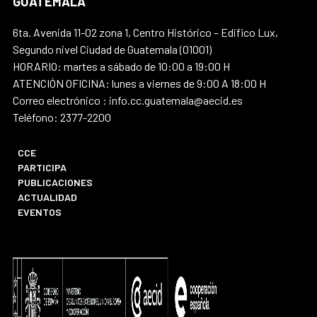
GUATEMALA
6ta. Avenida 11-02 zona 1, Centro Histórico – Edifico Lux,
Segundo nivel Ciudad de Guatemala (01001)
HORARIO: martes a sábado de 10:00 a 19:00 H
ATENCIÓN OFICINA: lunes a viernes de 9:00 A 18:00 H
Correo electrónico : info.cc.guatemala@aecid.es
Teléfono: 2377-2200
CCE
PARTICIPA
PUBLICACIONES
ACTUALIDAD
EVENTOS