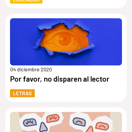
04 diciembre 2020
Por favor, no disparen al lector
LETRAS