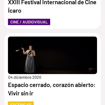
XXIII Festival Internacional de Cine
Ícaro
CINE / AUDIOVISUAL
04 diciembre 2020
Espacio cerrado, corazón abierto:
Vivir sin ir
ESCÉNICAS