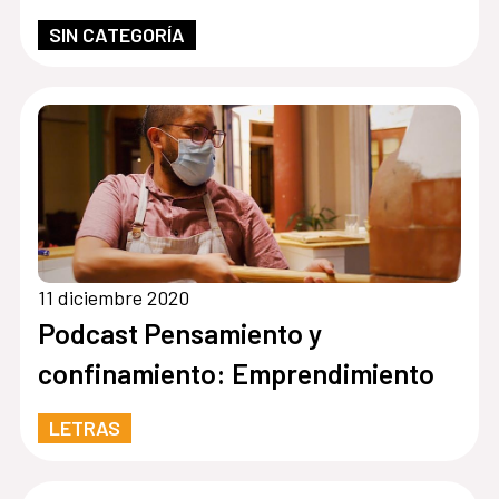
SIN CATEGORÍA
11 diciembre 2020
Podcast Pensamiento y
confinamiento: Emprendimiento
LETRAS