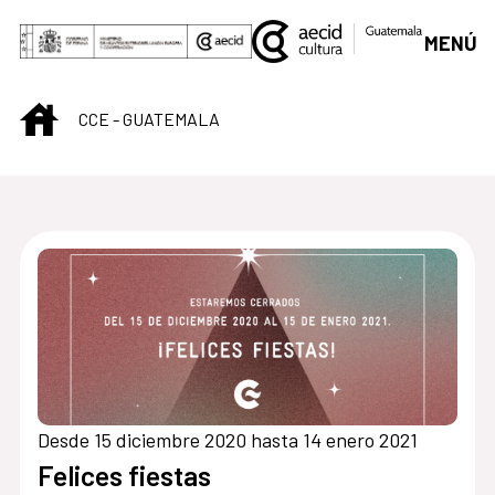
Saltar al contenido principal
MENÚ
INICIO
CCE - GUATEMALA
Centro Cultural de G
Desde 15 diciembre 2020 hasta 14 enero 2021
Felices fiestas