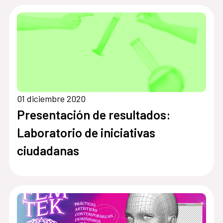
01 diciembre 2020
Presentación de resultados:
Laboratorio de iniciativas
ciudadanas