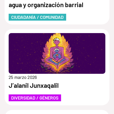
agua y organización barrial
CIUDADANÍA / COMUNIDAD
25 marzo 2026
J’alanil Junxaqalil
DIVERSIDAD / GÉNEROS