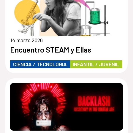
14 marzo 2026
Encuentro STEAM y Ellas
CIENCIA / TECNOLOGÍA
INFANTIL / JUVENIL