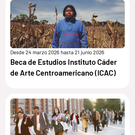
Desde 24 marzo 2026 hasta 21 junio 2026
Beca de Estudios Instituto Cáder
de Arte Centroamericano (ICAC)