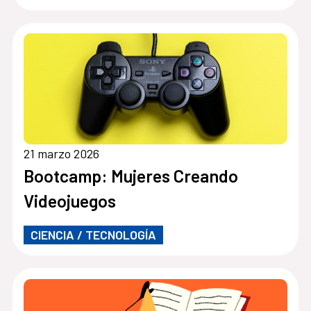
21 marzo 2026
Bootcamp: Mujeres Creando
Videojuegos
CIENCIA / TECNOLOGÍA