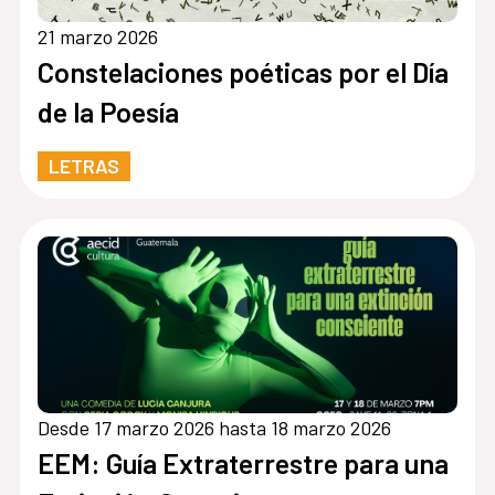
21 marzo 2026
Constelaciones poéticas por el Día
de la Poesía
LETRAS
Desde 17 marzo 2026 hasta 18 marzo 2026
EEM: Guía Extraterrestre para una