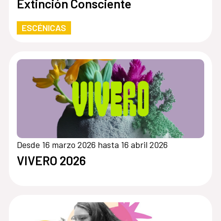
Extinción Consciente
ESCÉNICAS
Desde 16 marzo 2026 hasta 16 abril 2026
VIVERO 2026