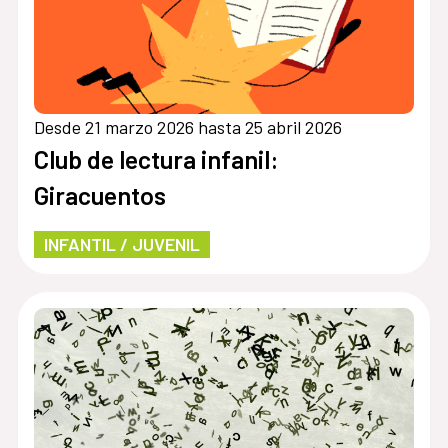
Desde 21 marzo 2026 hasta 25 abril 2026
Club de lectura infanil:
Giracuentos
INFANTIL / JUVENIL