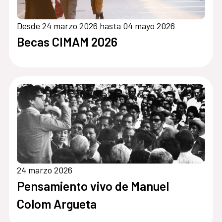
Desde 24 marzo 2026 hasta 04 mayo 2026
Becas CIMAM 2026
24 marzo 2026
Pensamiento vivo de Manuel
Colom Argueta