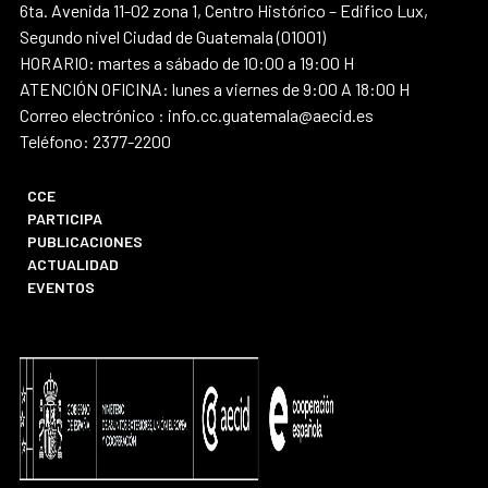
6ta. Avenida 11-02 zona 1, Centro Histórico – Edifico Lux,
Segundo nivel Ciudad de Guatemala (01001)
HORARIO: martes a sábado de 10:00 a 19:00 H
ATENCIÓN OFICINA: lunes a viernes de 9:00 A 18:00 H
Correo electrónico : info.cc.guatemala@aecid.es
Teléfono: 2377-2200
CCE
PARTICIPA
PUBLICACIONES
ACTUALIDAD
EVENTOS