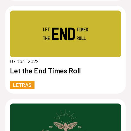
07 abril 2022
Let the End Times Roll
LETRAS