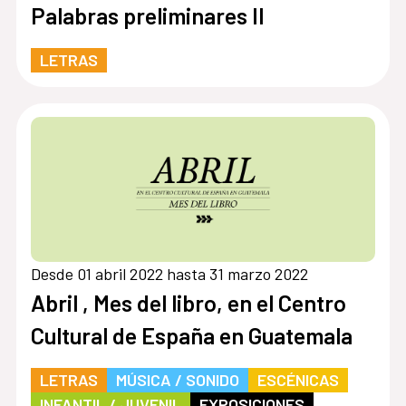
Palabras preliminares II
LETRAS
Desde 01 abril 2022 hasta 31 marzo 2022
Abril , Mes del libro, en el Centro
Cultural de España en Guatemala
LETRAS
MÚSICA / SONIDO
ESCÉNICAS
INFANTIL / JUVENIL
EXPOSICIONES