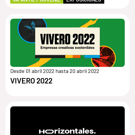
Desde 01 abril 2022 hasta 20 abril 2022
VIVERO 2022