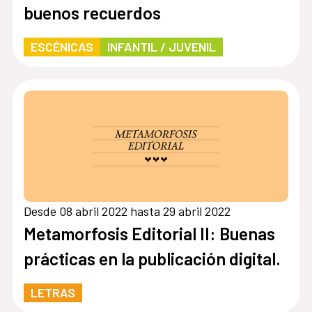
buenos recuerdos
ESCÉNICAS
INFANTIL / JUVENIL
Desde 08 abril 2022 hasta 29 abril 2022
Metamorfosis Editorial II: Buenas
prácticas en la publicación digital.
LETRAS