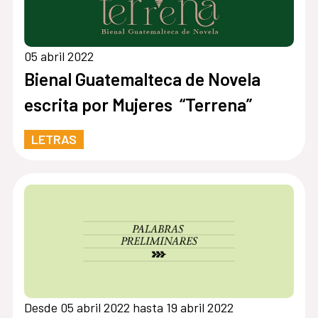
05 abril 2022
Bienal Guatemalteca de Novela
escrita por Mujeres “Terrena”
LETRAS
Desde 05 abril 2022 hasta 19 abril 2022