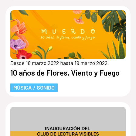
Desde 18 marzo 2022 hasta 19 marzo 2022
10 años de Flores, Viento y Fuego
MÚSICA / SONIDO