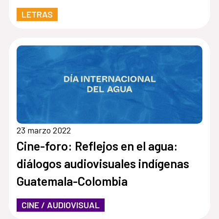
LETRAS
23 marzo 2022
Cine-foro: Reflejos en el agua:
diálogos audiovisuales indígenas
Guatemala-Colombia
CINE / AUDIOVISUAL