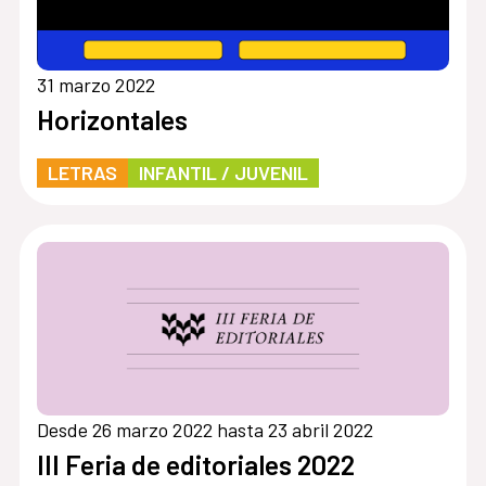
31 marzo 2022
Horizontales
LETRAS
INFANTIL / JUVENIL
Desde 26 marzo 2022 hasta 23 abril 2022
III Feria de editoriales 2022