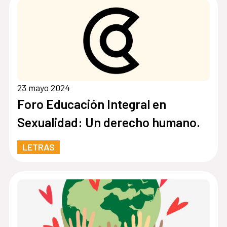
23 mayo 2024
Foro Educación Integral en
Sexualidad: Un derecho humano.
LETRAS