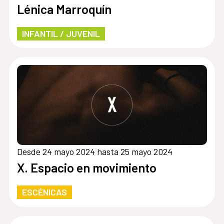
Lénica Marroquín
INFANTIL / JUVENIL
Desde 24 mayo 2024 hasta 25 mayo 2024
X. Espacio en movimiento
ESCÉNICAS