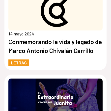
14 mayo 2024
Conmemorando la vida y legado de
Marco Antonio Chivalán Carrillo
LETRAS