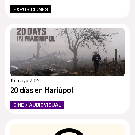
EXPOSICIONES
15 mayo 2024
20 días en Mariúpol
CINE / AUDIOVISUAL