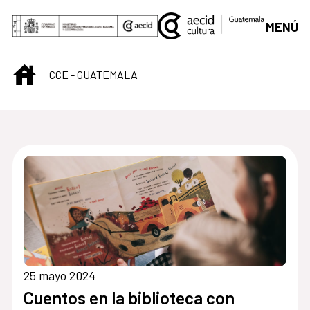
Saltar al contenido principal
MENÚ
INICIO
CCE - GUATEMALA
Centro Cultural de G
25 mayo 2024
Cuentos en la biblioteca con