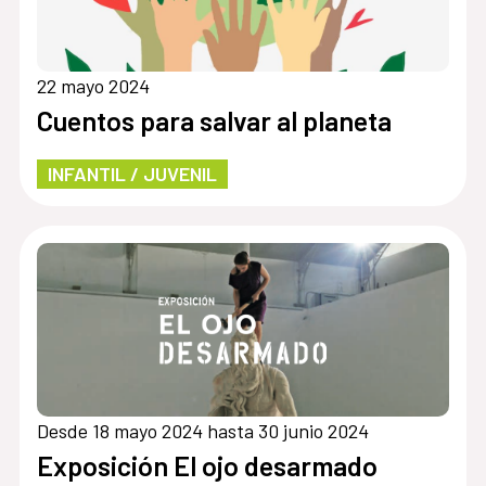
22 mayo 2024
Cuentos para salvar al planeta
INFANTIL / JUVENIL
Desde 18 mayo 2024 hasta 30 junio 2024
Exposición El ojo desarmado