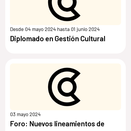
Desde 04 mayo 2024 hasta 01 junio 2024
Diplomado en Gestión Cultural
03 mayo 2024
Foro: Nuevos lineamientos de