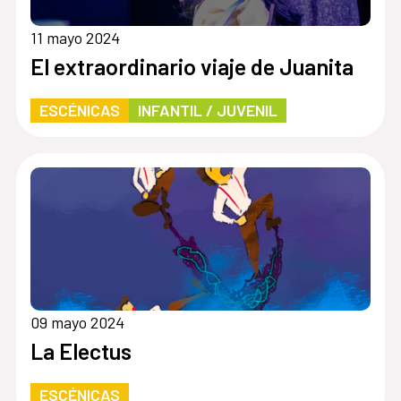
11 mayo 2024
El extraordinario viaje de Juanita
ESCÉNICAS
INFANTIL / JUVENIL
09 mayo 2024
La Electus
ESCÉNICAS