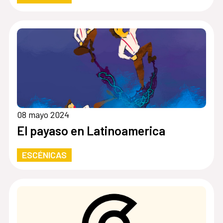
08 mayo 2024
El payaso en Latinoamerica
ESCÉNICAS