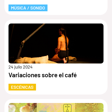
MÚSICA / SONIDO
24 julio 2024
Variaciones sobre el café
ESCÉNICAS