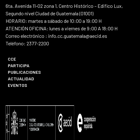
6ta. Avenida 11-02 zona 1, Centro Histórico – Edifico Lux,
Segundo nivel Ciudad de Guatemala (01001)
HORARIO: martes a sábado de 10:00 a 19:00 H
ATENCIÓN OFICINA: lunes a viernes de 9:00 A 18:00 H
Correo electrónico : info.cc.guatemala@aecid.es
Teléfono: 2377-2200
CCE
PARTICIPA
PUBLICACIONES
ACTUALIDAD
EVENTOS