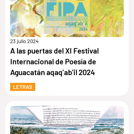
23 julio 2024
A las puertas del XI Festival
Internacional de Poesía de
Aguacatán aqaq’ab’il 2024
LETRAS