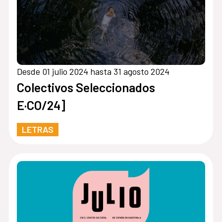
Desde 01 julio 2024 hasta 31 agosto 2024
Colectivos Seleccionados
E·CO/24]
LETRAS