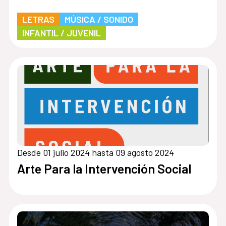
LETRAS
MÚSICA / SONIDO
INFANTIL / JUVENIL
Desde 01 julio 2024 hasta 09 agosto 2024
Arte Para la Intervención Social