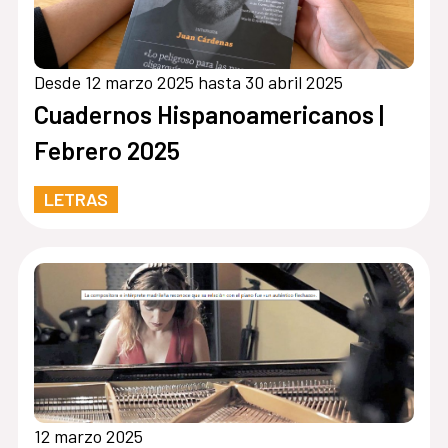
Desde 12 marzo 2025 hasta 30 abril 2025
Cuadernos Hispanoamericanos |
Febrero 2025
LETRAS
12 marzo 2025