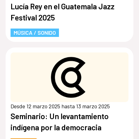
Lucía Rey en el Guatemala Jazz
Festival 2025
MÚSICA / SONIDO
Desde 12 marzo 2025 hasta 13 marzo 2025
Seminario: Un levantamiento
indígena por la democracia