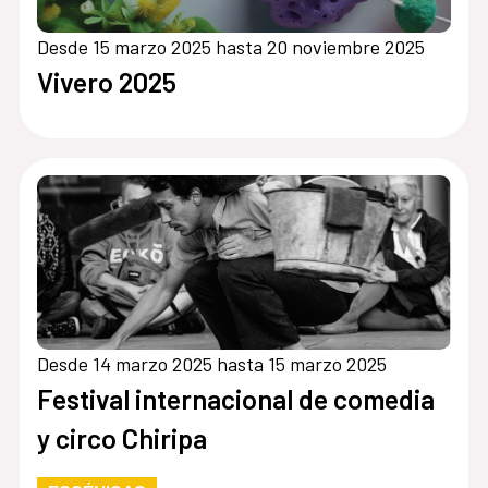
Desde 15 marzo 2025 hasta 20 noviembre 2025
Vivero 2025
Desde 14 marzo 2025 hasta 15 marzo 2025
Festival internacional de comedia
y circo Chiripa