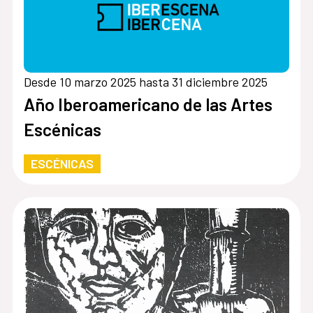
Desde 10 marzo 2025 hasta 31 diciembre 2025
Año Iberoamericano de las Artes
Escénicas
ESCÉNICAS