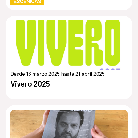
ESCÉNICAS
Desde 13 marzo 2025 hasta 21 abril 2025
Vivero 2025