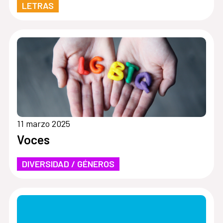
LETRAS
11 marzo 2025
Voces
DIVERSIDAD / GÉNEROS