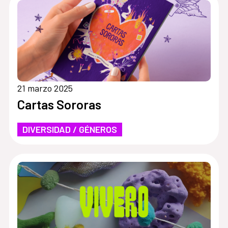
21 marzo 2025
Cartas Sororas
DIVERSIDAD / GÉNEROS