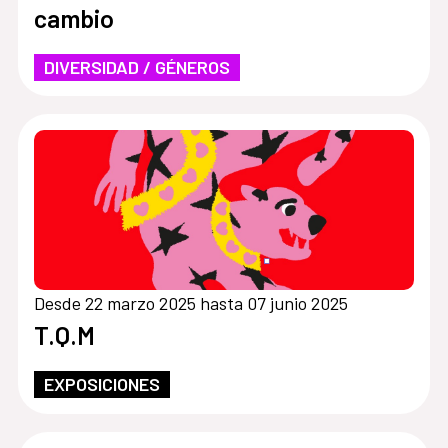
cambio
DIVERSIDAD / GÉNEROS
Desde 22 marzo 2025 hasta 07 junio 2025
T.Q.M
EXPOSICIONES